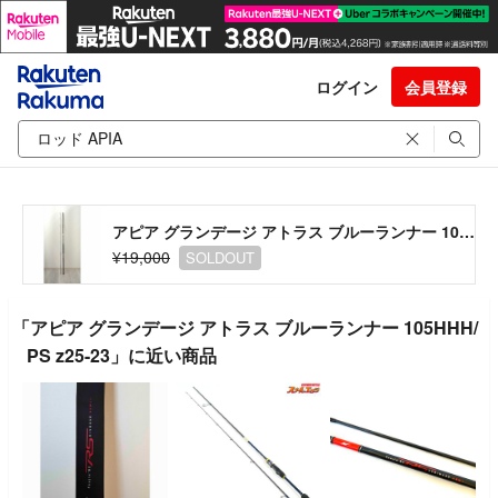
ログイン
会員登録
アピア グランデージ アトラス ブルーランナー 105HHH/PS z25-23
¥19,000
SOLDOUT
「アピア グランデージ アトラス ブルーランナー 105HHH/
PS z25-23」に近い商品