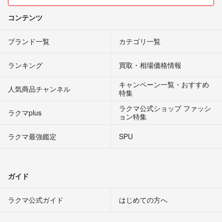
コンテンツ
ブランド一覧
カテゴリ一覧
ランキング
買取・相場価格情報
キャンペーン一覧・おすすめ
人気商品チャンネル
特集
ラクマ公式ショップ ファッシ
ラクマplus
ョン特集
ラクマ最強鑑定
SPU
ガイド
ラクマ公式ガイド
はじめての方へ