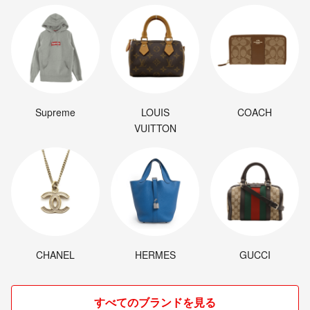
Supreme
LOUIS
COACH
VUITTON
CHANEL
HERMES
GUCCI
すべてのブランドを見る