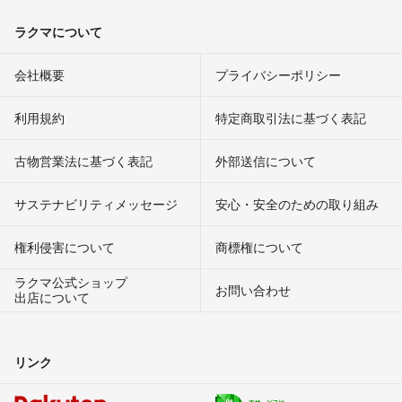
ラクマについて
会社概要
プライバシーポリシー
利用規約
特定商取引法に基づく表記
古物営業法に基づく表記
外部送信について
サステナビリティメッセージ
安心・安全のための取り組み
権利侵害について
商標権について
ラクマ公式ショップ
お問い合わせ
出店について
リンク