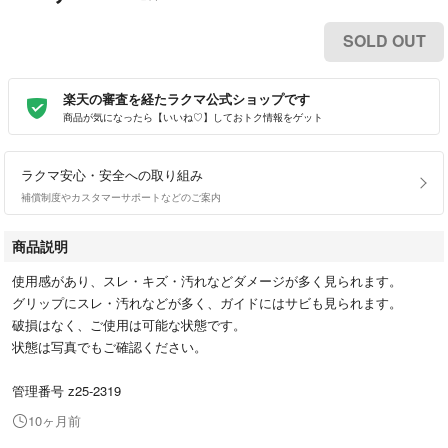
SOLD OUT
楽天の審査を経たラクマ公式ショップです
商品が気になったら【いいね♡】しておトク情報をゲット
ラクマ安心・安全への取り組み
補償制度やカスタマーサポートなどのご案内
商品説明
使用感があり、スレ・キズ・汚れなどダメージが多く見られます。
グリップにスレ・汚れなどが多く、ガイドにはサビも見られます。
破損はなく、ご使用は可能な状態です。
状態は写真でもご確認ください。
管理番号 z25-2319
10ヶ月前