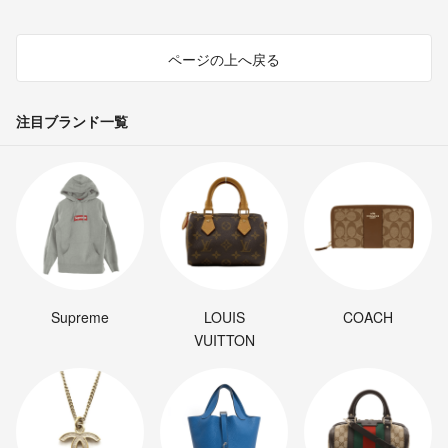
ページの上へ戻る
注目ブランド一覧
Supreme
LOUIS
COACH
VUITTON