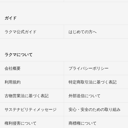
ガイド
ラクマ公式ガイド
はじめての方へ
ラクマについて
会社概要
プライバシーポリシー
利用規約
特定商取引法に基づく表記
古物営業法に基づく表記
外部送信について
サステナビリティメッセージ
安心・安全のための取り組み
権利侵害について
商標権について