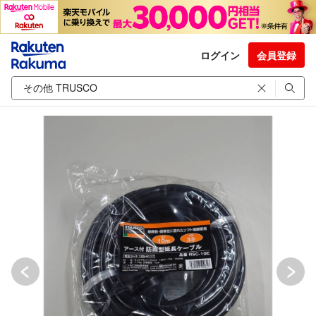
ログイン
会員登録