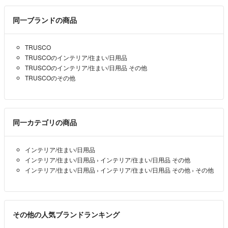
同一ブランドの商品
TRUSCO
TRUSCOのインテリア/住まい/日用品
TRUSCOのインテリア/住まい/日用品 その他
TRUSCOのその他
同一カテゴリの商品
インテリア/住まい/日用品
インテリア/住まい/日用品
›
インテリア/住まい/日用品 その他
インテリア/住まい/日用品
›
インテリア/住まい/日用品 その他
›
その他
その他の人気ブランドランキング