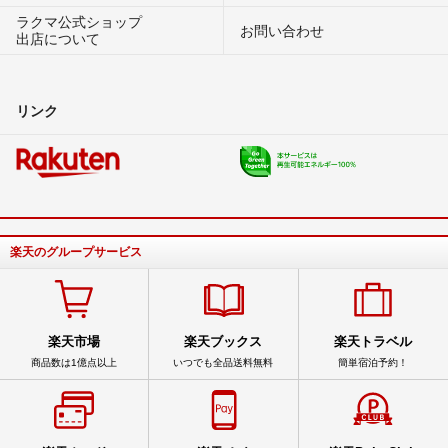
ラクマ公式ショップ
お問い合わせ
出店について
リンク
楽天のグループサービス
楽天市場
楽天ブックス
楽天トラベル
商品数は1億点以上
いつでも全品送料無料
簡単宿泊予約！