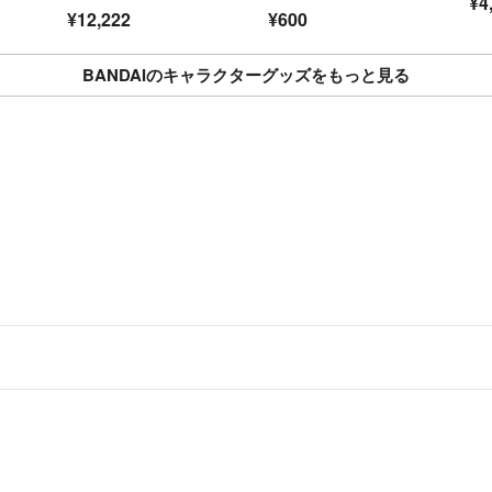
¥4
¥12,222
¥600
BANDAIのキャラクターグッズをもっと見る