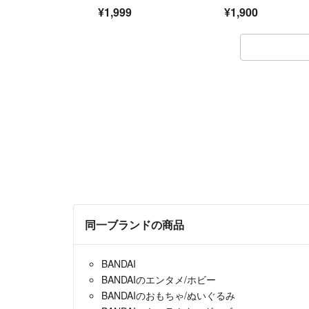
¥1,999
¥1,900
同一ブランドの商品
BANDAI
BANDAIのエンタメ/ホビー
BANDAIのおもちゃ/ぬいぐるみ