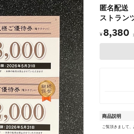
匿名配送 
ストランツ
8,380
¥
商品説明
ご覧頂きまして、