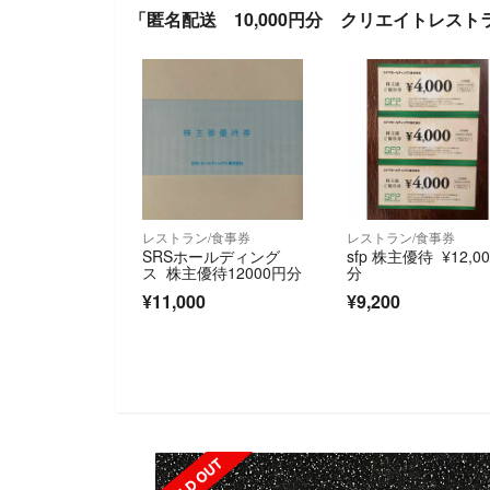
「匿名配送 10,000円分 クリエイトレスト
レストラン/食事券
レストラン/食事券
SRSホールディング
sfp 株主優待 ¥12,00
ス 株主優待12000円分
分
¥11,000
¥9,200
SOLD OUT