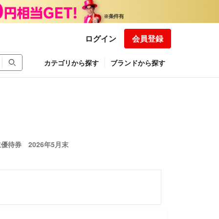
ログイン
会員登録
カテゴリから探す
ブランドから探す
優待券 2026年5月末