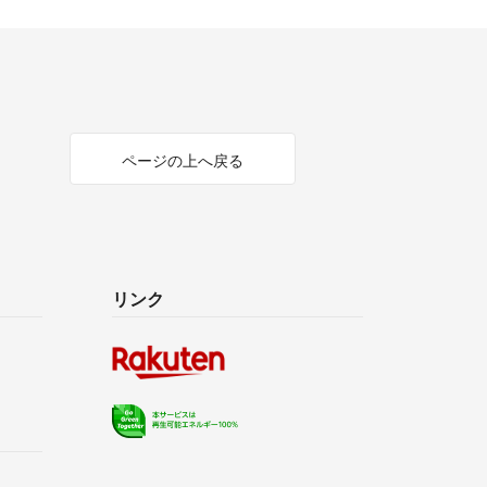
ページの上へ戻る
リンク