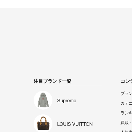
注目ブランド一覧
コン
ブラ
Supreme
カテ
ラン
買取
LOUIS
VUITTON