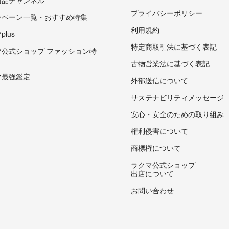
商品チャンネル
プライバシーポリシー
ンペーン一覧・おすすめ特集
利用規約
lus
特定商取引法に基づく表記
マ公式ショップ ファッション特
古物営業法に基づく表記
マ最強鑑定
外部送信について
サステナビリティメッセージ
安心・安全のための取り組み
権利侵害について
商標権について
ラクマ公式ショップ
出店について
お問い合わせ