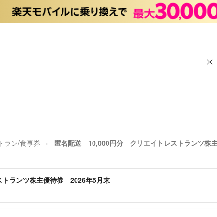
トラン/食事券
匿名配送 10,000円分 クリエイトレストランツ株主
ストランツ株主優待券 2026年5月末