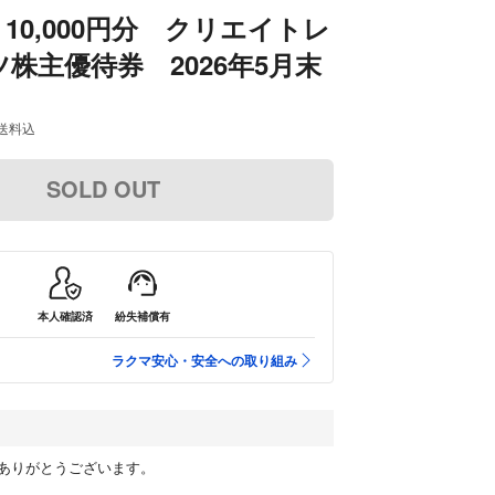
10,000円分 クリエイトレ
株主優待券 2026年5月末
送料込
SOLD OUT
本人確認済
紛失補償有
ラクマ安心・安全への取り組み
ありがとうございます。