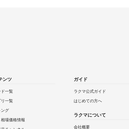
テンツ
ガイド
ンド一覧
ラクマ公式ガイド
ゴリ一覧
はじめての方へ
キング
ラクマについて
・相場価格情報
会社概要