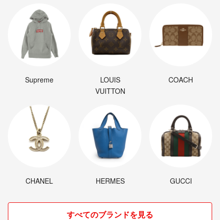
Supreme
LOUIS
COACH
VUITTON
CHANEL
HERMES
GUCCI
すべてのブランドを見る