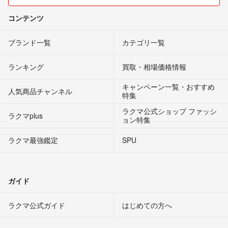
コンテンツ
ブランド一覧
カテゴリ一覧
ランキング
買取・相場価格情報
キャンペーン一覧・おすすめ
人気商品チャンネル
特集
ラクマ公式ショップ ファッシ
ラクマplus
ョン特集
ラクマ最強鑑定
SPU
ガイド
ラクマ公式ガイド
はじめての方へ