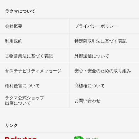
ラクマについて
会社概要
プライバシーポリシー
利用規約
特定商取引法に基づく表記
古物営業法に基づく表記
外部送信について
サステナビリティメッセージ
安心・安全のための取り組み
権利侵害について
商標権について
ラクマ公式ショップ
お問い合わせ
出店について
リンク