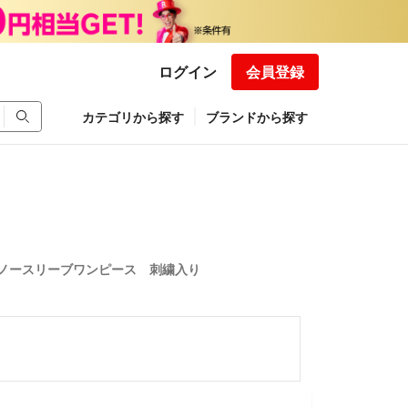
ログイン
会員登録
カテゴリから探す
ブランドから探す
ノースリーブワンピース 刺繍入り