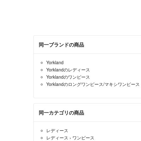
同一ブランドの商品
Yorkland
Yorklandのレディース
Yorklandのワンピース
Yorklandのロングワンピース/マキシワンピース
同一カテゴリの商品
レディース
レディース
›
ワンピース