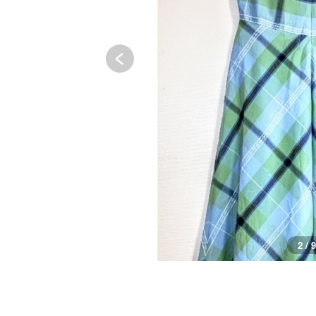
2 / 9