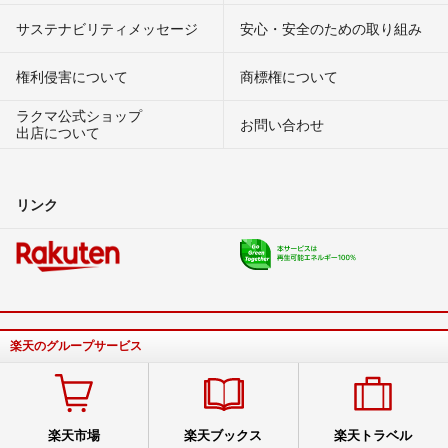
サステナビリティメッセージ
安心・安全のための取り組み
権利侵害について
商標権について
ラクマ公式ショップ
お問い合わせ
出店について
リンク
楽天のグループサービス
楽天市場
楽天ブックス
楽天トラベル