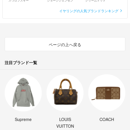
スワロフスキー
ジョージジェンセン
クリームドット
イヤリングの人気ブランドランキング
ページの上へ戻る
注目ブランド一覧
Supreme
LOUIS
COACH
VUITTON