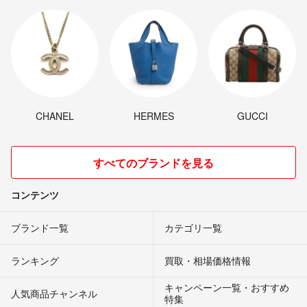
CHANEL
HERMES
GUCCI
すべてのブランドを見る
コンテンツ
ブランド一覧
カテゴリ一覧
ランキング
買取・相場価格情報
キャンペーン一覧・おすすめ
人気商品チャンネル
特集