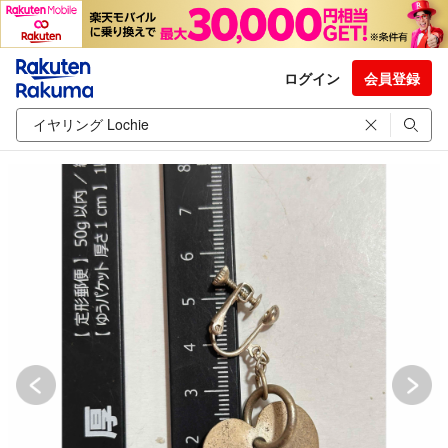
ログイン
会員登録