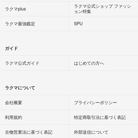
ラクマ公式ショップ ファッシ
ラクマplus
ョン特集
ラクマ最強鑑定
SPU
ガイド
ラクマ公式ガイド
はじめての方へ
ラクマについて
会社概要
プライバシーポリシー
利用規約
特定商取引法に基づく表記
古物営業法に基づく表記
外部送信について