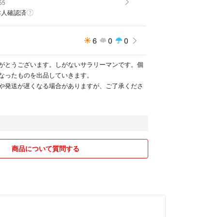
55
本人確認済
6
0
0
がとうございます。しがないサラリーマンです。個
なったものを出品していきます。
や発送が遅くなる場合がありますが、ご了承くださ
商品について質問する