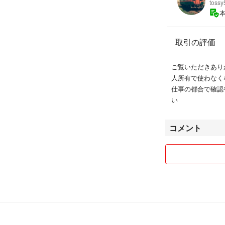
tossy
取引の評価
ご覧いただきあり
人所有で使わなく
仕事の都合で確認
い
コメント