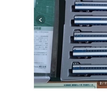
3 / 1