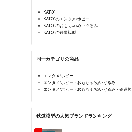
KATO`
KATO`のエンタメ/ホビー
KATO`のおもちゃ/ぬいぐるみ
KATO`の鉄道模型
同一カテゴリの商品
エンタメ/ホビー
エンタメ/ホビー
›
おもちゃ/ぬいぐるみ
エンタメ/ホビー
›
おもちゃ/ぬいぐるみ
›
鉄道模
鉄道模型の人気ブランドランキング