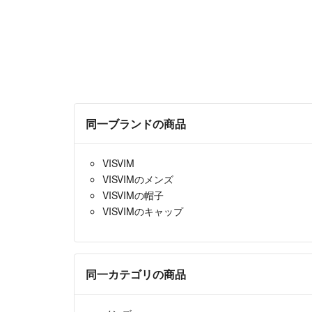
同一ブランドの商品
VISVIM
VISVIMのメンズ
VISVIMの帽子
VISVIMのキャップ
同一カテゴリの商品