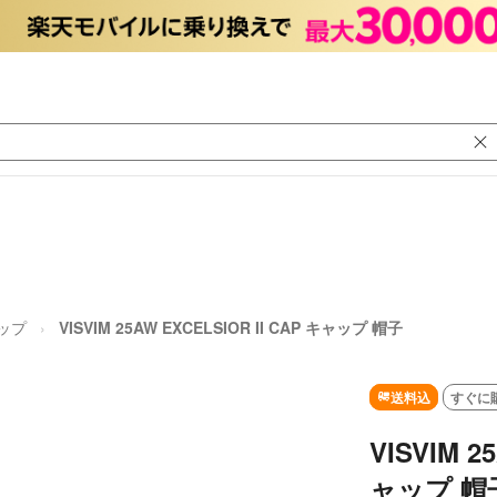
ップ
VISVIM 25AW EXCELSIOR II CAP キャップ 帽子
送料込
すぐに
VISVIM 2
ャップ 帽