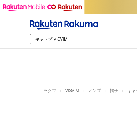
ラクマ
VISVIM
メンズ
帽子
キャ