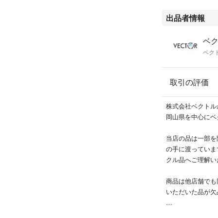
出品者情報
ベク
ベク
取引の評価
株式会社ベクトル
岡山県を中心にベ
当店の品は一部を
の手に渡っていま
クル品へご理解い
商品は他店舗でも
いただいた品が欠
ブランドによって