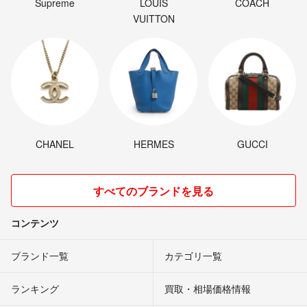
Supreme
LOUIS
COACH
VUITTON
CHANEL
HERMES
GUCCI
すべてのブランドを見る
コンテンツ
ブランド一覧
カテゴリ一覧
ランキング
買取・相場価格情報