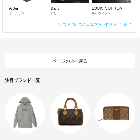
Alden
Bally
LOUIS VUITTON
オールデン
バリー
ルイヴィトン
ドレス/ビジネスの人気ブランドランキング
ページの上へ戻る
注目ブランド一覧