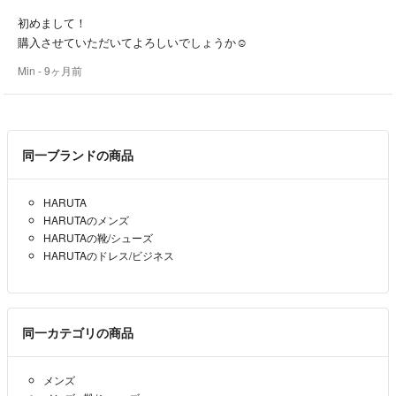
初めまして！
購入させていただいてよろしいでしょうか☺️
Min
- 9ヶ月前
同一ブランドの商品
HARUTA
HARUTAのメンズ
HARUTAの靴/シューズ
HARUTAのドレス/ビジネス
同一カテゴリの商品
メンズ