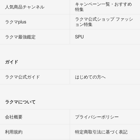
キャンペーン一覧・おすすめ
人気商品チャンネル
特集
ラクマ公式ショップ ファッシ
ラクマplus
ョン特集
ラクマ最強鑑定
SPU
ガイド
ラクマ公式ガイド
はじめての方へ
ラクマについて
会社概要
プライバシーポリシー
利用規約
特定商取引法に基づく表記