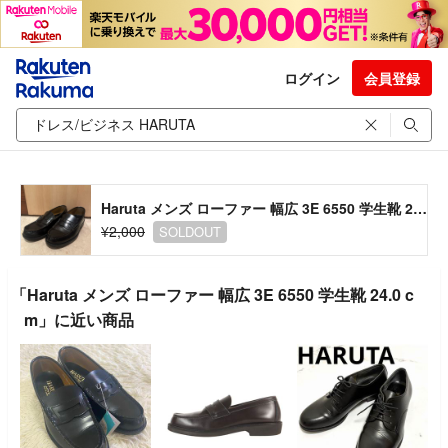
ログイン
会員登録
Haruta メンズ ローファー 幅広 3E 6550 学生靴 24.0 cm
¥2,000
SOLDOUT
「Haruta メンズ ローファー 幅広 3E 6550 学生靴 24.0 c
m」に近い商品