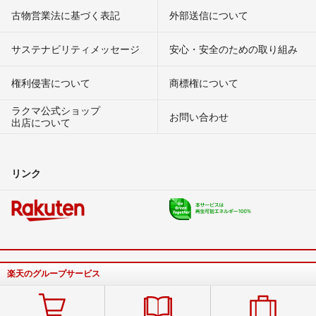
古物営業法に基づく表記
外部送信について
サステナビリティメッセージ
安心・安全のための取り組み
権利侵害について
商標権について
ラクマ公式ショップ
お問い合わせ
出店について
リンク
楽天のグループサービス