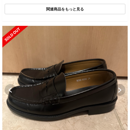
関連商品をもっと見る
SOLD OUT