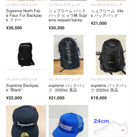
バッグパック/リュック
バッグパック/リュック
バッグパック/リュック
Supreme North Fac
シュプリーム バック
シュプリーム 24s
e Faux Fur Backpac
パック ヒョウ柄 Supr
s バッグパック
k ファー
eme leopard backp
¥21,000
¥26,500
¥20,300
バッグパック/リュック
バッグパック/リュック
バッグパック/リュック
Supreme Backpac
supreme バックパッ
supreme バックパッ
k "Black"
ク 2020ss 美品
ク 2022ss 美品
¥22,000
¥21,000
¥19,400