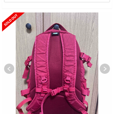
SOLD OUT