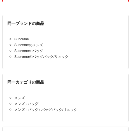
同一ブランドの商品
Supreme
Supremeのメンズ
Supremeのバッグ
Supremeのバッグパック/リュック
同一カテゴリの商品
メンズ
メンズ
›
バッグ
メンズ
›
バッグ
›
バッグパック/リュック