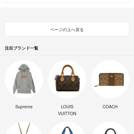
ページの上へ戻る
注目ブランド一覧
Supreme
LOUIS
COACH
VUITTON