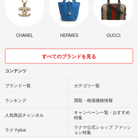
CHANEL
HERMES
GUCCI
すべてのブランドを見る
コンテンツ
ブランド一覧
カテゴリ一覧
ランキング
買取・相場価格情報
キャンペーン一覧・おすすめ
人気商品チャンネル
特集
ラクマ公式ショップ ファッシ
ラクマplus
ョン特集