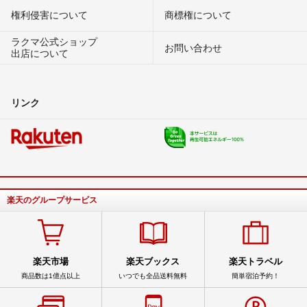
権利侵害について
商標権について
ラクマ公式ショップ
お問い合わせ
出店について
リンク
楽天のグループサービス
楽天市場
楽天ブックス
楽天トラベル
商品数は1億点以上
いつでも全品送料無料
簡単宿泊予約！