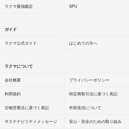
ラクマ最強鑑定
SPU
ガイド
ラクマ公式ガイド
はじめての方へ
ラクマについて
会社概要
プライバシーポリシー
利用規約
特定商取引法に基づく表記
古物営業法に基づく表記
外部送信について
サステナビリティメッセージ
安心・安全のための取り組み