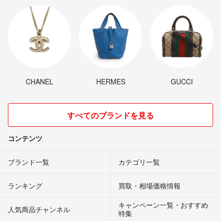
CHANEL
HERMES
GUCCI
すべてのブランドを見る
コンテンツ
ブランド一覧
カテゴリ一覧
ランキング
買取・相場価格情報
キャンペーン一覧・おすすめ
人気商品チャンネル
特集