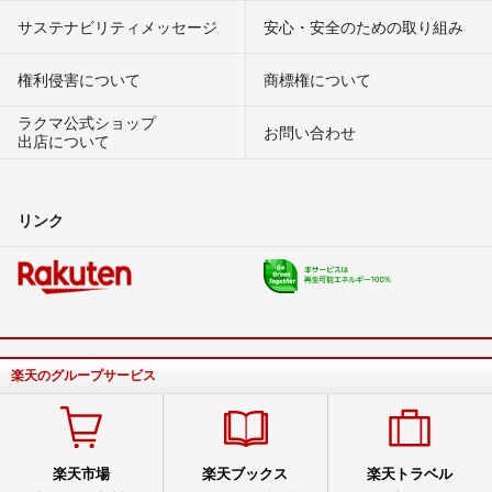
サステナビリティメッセージ
安心・安全のための取り組み
権利侵害について
商標権について
ラクマ公式ショップ
お問い合わせ
出店について
リンク
楽天のグループサービス
楽天市場
楽天ブックス
楽天トラベル