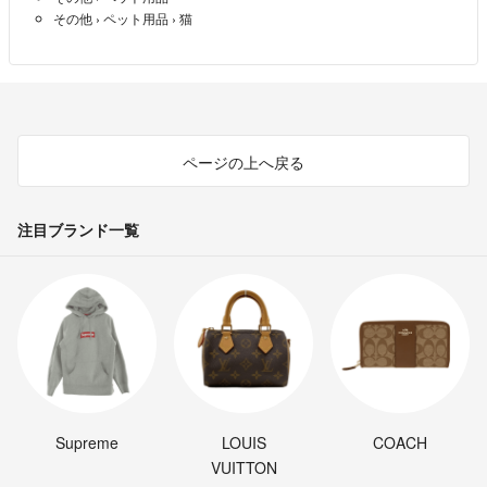
その他
›
ペット用品
›
猫
ページの上へ戻る
注目ブランド一覧
Supreme
LOUIS
COACH
VUITTON