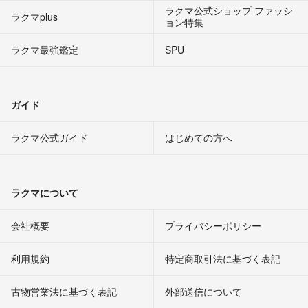
ラクマ公式ショップ ファッシ
ラクマplus
ョン特集
ラクマ最強鑑定
SPU
ガイド
ラクマ公式ガイド
はじめての方へ
ラクマについて
会社概要
プライバシーポリシー
利用規約
特定商取引法に基づく表記
古物営業法に基づく表記
外部送信について