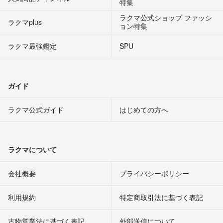
特集
ラクマ公式ショップ ファッシ
ラクマplus
ョン特集
ラクマ最強鑑定
SPU
ガイド
ラクマ公式ガイド
はじめての方へ
ラクマについて
会社概要
プライバシーポリシー
利用規約
特定商取引法に基づく表記
古物営業法に基づく表記
外部送信について