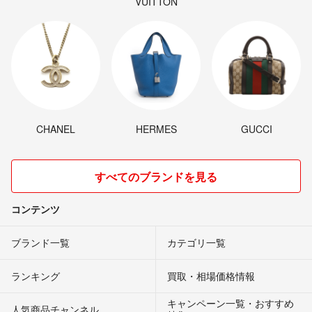
VUITTON
CHANEL
HERMES
GUCCI
すべてのブランドを見る
コンテンツ
ブランド一覧
カテゴリ一覧
ランキング
買取・相場価格情報
キャンペーン一覧・おすすめ
人気商品チャンネル