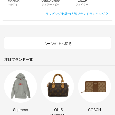
MARUAI
gelato pique
FEILER
マルアイ
ジェラートピケ
フェイラー
ラッピング/包装の人気ブランドランキング
ページの上へ戻る
注目ブランド一覧
Supreme
LOUIS
COACH