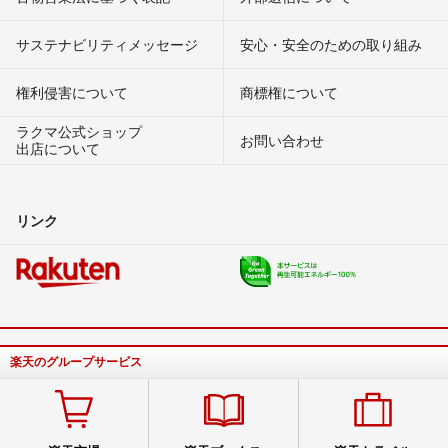
サステナビリティメッセージ
安心・安全のための取り組み
権利侵害について
商標権について
ラクマ公式ショップ
お問い合わせ
出店について
リンク
楽天のグループサービス