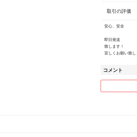
取引の評価
安心、安全
即日発送
致します！
宜しくお願い致しま
コメント