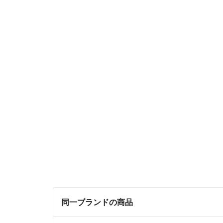
同一ブランドの商品