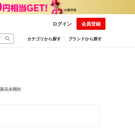
ログイン
会員登録
カテゴリから探す
ブランドから探す
K 新品未開封