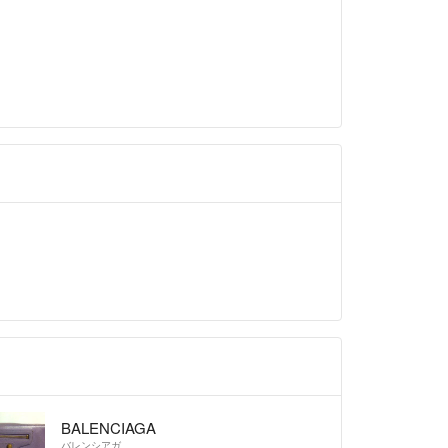
BALENCIAGA
バレンシアガ