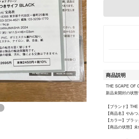
商品説明
THE SCAPE 
新品未開封の状態
【ブランド】THE S
【商品名】やみつ
【カラー】ブラッ
【商品の状態】未