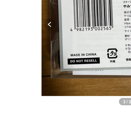
2 / 2