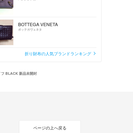
BOTTEGA VENETA
ボッテガヴェネタ
折り財布の人気ブランドランキング
サイフ BLACK 新品未開封
ページの上へ戻る