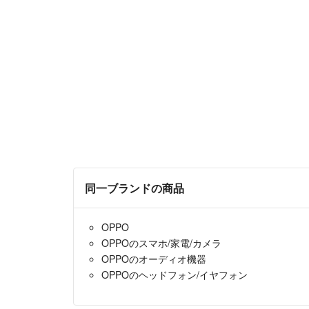
同一ブランドの商品
OPPO
OPPOのスマホ/家電/カメラ
OPPOのオーディオ機器
OPPOのヘッドフォン/イヤフォン