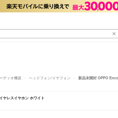
ーディオ機器
ヘッドフォン/イヤフォン
新品未開封 OPPO Enc
ro ワイヤレスイヤホン ホワイト