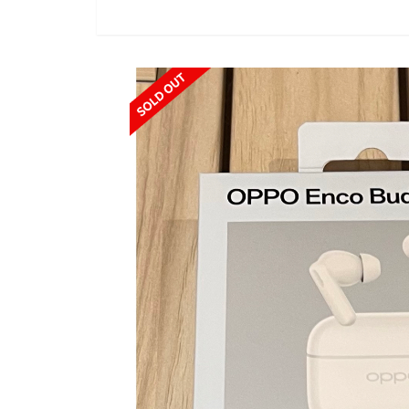
SOLD OUT