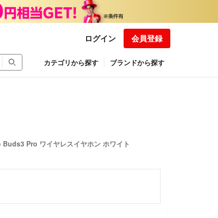
ログイン
会員登録
カテゴリから探す
ブランドから探す
o Buds3 Pro ワイヤレスイヤホン ホワイト