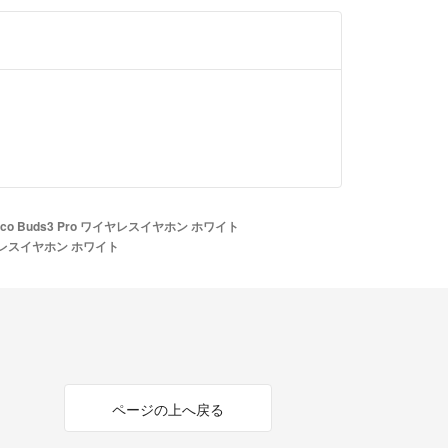
nco Buds3 Pro ワイヤレスイヤホン ホワイト
ワイヤレスイヤホン ホワイト
ページの上へ戻る