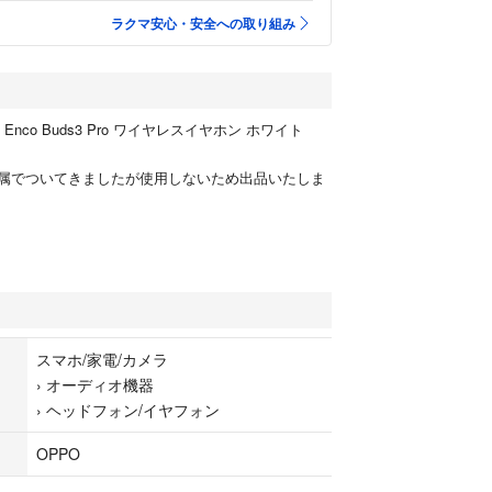
ラクマ安心・安全への取り組み
Enco Buds3 Pro ワイヤレスイヤホン ホワイト
属でついてきましたが使用しないため出品いたしま
スマホ/家電/カメラ
›
オーディオ機器
›
ヘッドフォン/イヤフォン
OPPO