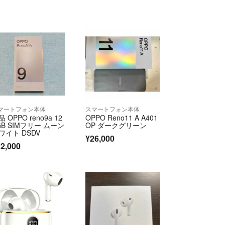
マートフォン本体
スマートフォン本体
 OPPO reno9a 12
OPPO Reno11 A A401
GB SIMフリー ムーン
OP ダークグリーン
ワイト DSDV
¥26,000
2,000