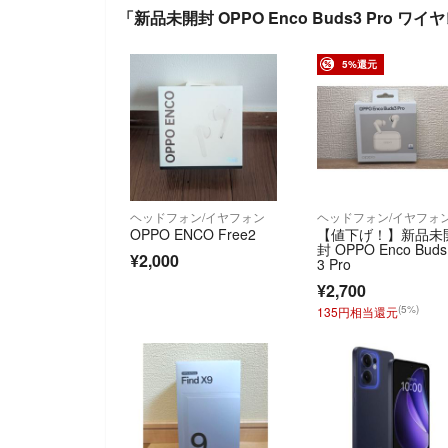
「新品未開封 OPPO Enco Buds3 Pro
5%還元
ヘッドフォン/イヤフォン
ヘッドフォン/イヤフォ
OPPO ENCO Free2
【値下げ！】新品未
封 OPPO Enco Buds
¥2,000
3 Pro
¥2,700
(5%)
135円相当還元