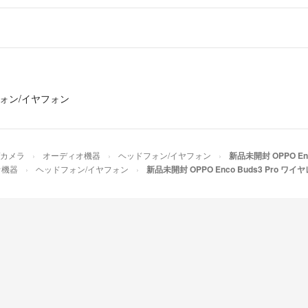
ォン/イヤフォン
/カメラ
オーディオ機器
ヘッドフォン/イヤフォン
新品未開封 OPPO E
オ機器
ヘッドフォン/イヤフォン
新品未開封 OPPO Enco Buds3 Pro 