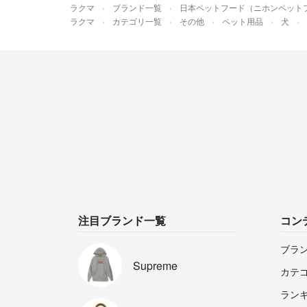
ラクマ
ブランド一覧
日本ペットフード（ニホンペット
ラクマ
カテゴリ一覧
その他
ペット用品
犬
注目ブランド一覧
コン
ブラ
Supreme
カテ
ラン