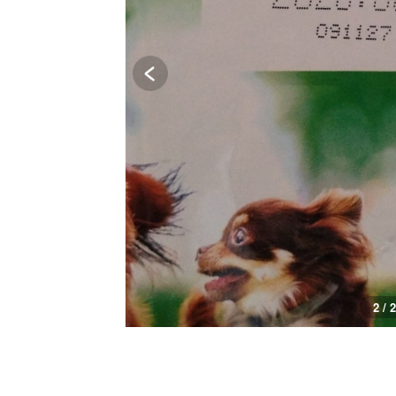
2 / 2