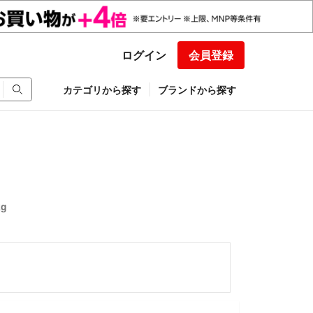
ログイン
会員登録
カテゴリから探す
ブランドから探す
g