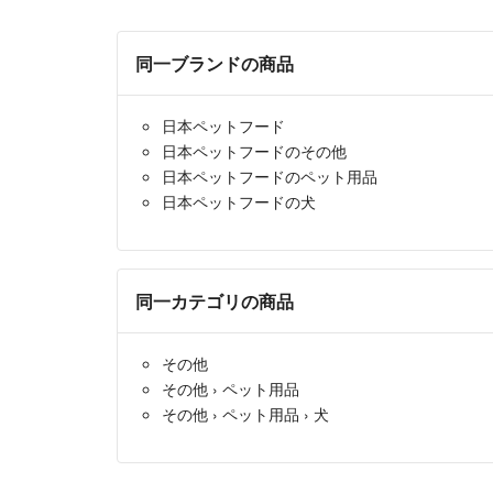
同一ブランドの商品
日本ペットフード
日本ペットフードのその他
日本ペットフードのペット用品
日本ペットフードの犬
同一カテゴリの商品
その他
その他
›
ペット用品
その他
›
ペット用品
›
犬