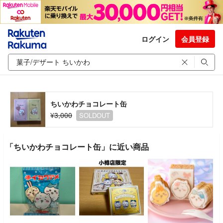
ログイン
会員登録
ちいかわチョコレート缶
¥3,000
SOLDOUT
「ちいかわチョコレート缶」に近い商品