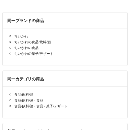
同一ブランドの商品
ちいかわ
ちいかわの食品/飲料/酒
ちいかわの食品
ちいかわの菓子/デザート
同一カテゴリの商品
食品/飲料/酒
食品/飲料/酒
›
食品
食品/飲料/酒
›
食品
›
菓子/デザート