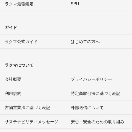
ラクマ最強鑑定
SPU
ガイド
ラクマ公式ガイド
はじめての方へ
ラクマについて
会社概要
プライバシーポリシー
利用規約
特定商取引法に基づく表記
古物営業法に基づく表記
外部送信について
サステナビリティメッセージ
安心・安全のための取り組み