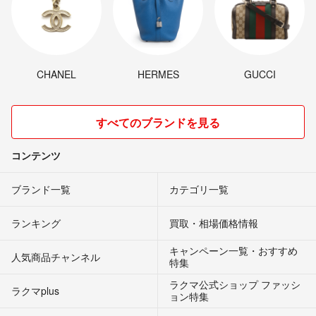
CHANEL
HERMES
GUCCI
すべてのブランドを見る
コンテンツ
ブランド一覧
カテゴリ一覧
ランキング
買取・相場価格情報
キャンペーン一覧・おすすめ
人気商品チャンネル
特集
ラクマ公式ショップ ファッシ
ラクマplus
ョン特集