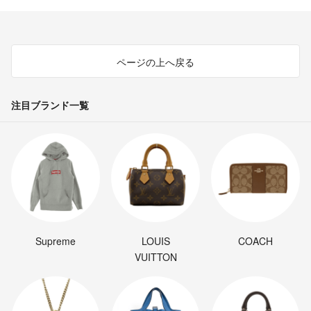
ページの上へ戻る
注目ブランド一覧
Supreme
LOUIS
COACH
VUITTON