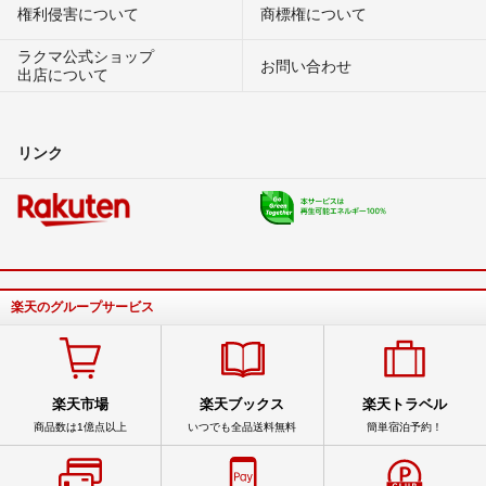
権利侵害について
商標権について
ラクマ公式ショップ
お問い合わせ
出店について
リンク
楽天のグループサービス
楽天市場
楽天ブックス
楽天トラベル
商品数は1億点以上
いつでも全品送料無料
簡単宿泊予約！