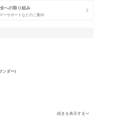
全への取り組み
マーサポートなどのご案内
ルサンダー)
続きを表示する