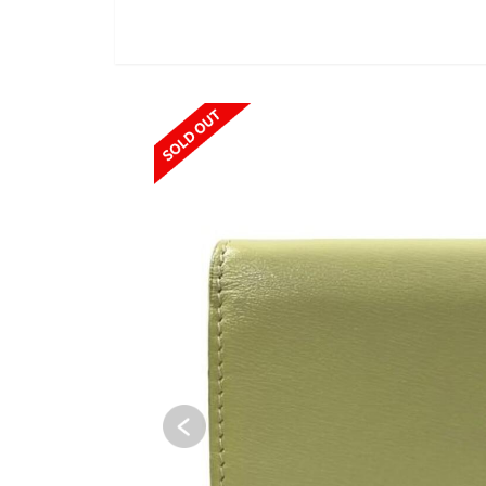
SOLD OUT