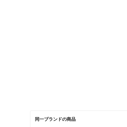
同一ブランドの商品