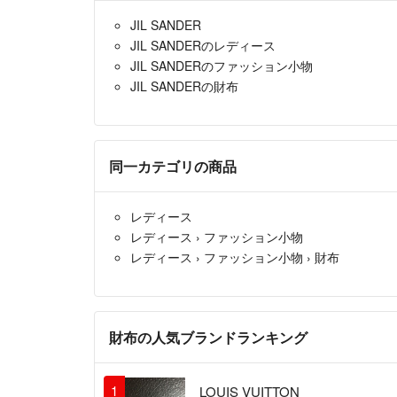
JIL SANDER
JIL SANDERのレディース
JIL SANDERのファッション小物
JIL SANDERの財布
同一カテゴリの商品
レディース
レディース
›
ファッション小物
レディース
›
ファッション小物
›
財布
財布の人気ブランドランキング
1
LOUIS VUITTON