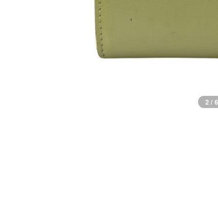
2 / 6