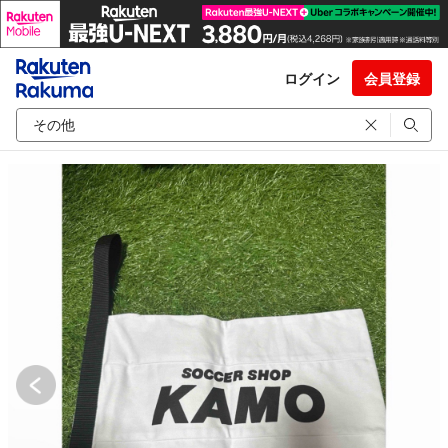
ログイン
会員登録