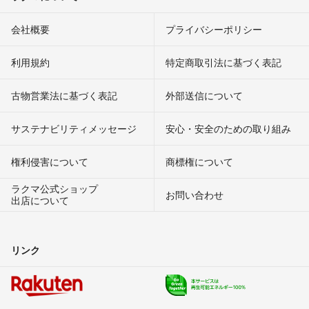
会社概要
プライバシーポリシー
利用規約
特定商取引法に基づく表記
古物営業法に基づく表記
外部送信について
サステナビリティメッセージ
安心・安全のための取り組み
権利侵害について
商標権について
ラクマ公式ショップ
お問い合わせ
出店について
リンク