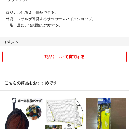
ロジカルに考え、情熱で走る。
外資コンサルが運営するサッカースパイクショップ。
一足一足に、“合理性”と“美学”を。
コメント
商品について質問する
こちらの商品もおすすめです