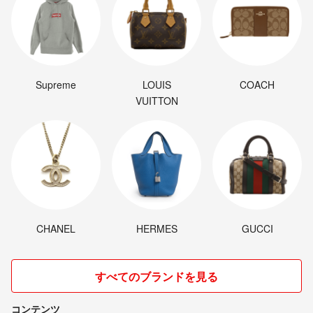
Supreme
LOUIS
COACH
VUITTON
CHANEL
HERMES
GUCCI
すべてのブランドを見る
コンテンツ