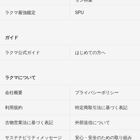
ラクマ最強鑑定
SPU
ガイド
ラクマ公式ガイド
はじめての方へ
ラクマについて
会社概要
プライバシーポリシー
利用規約
特定商取引法に基づく表記
古物営業法に基づく表記
外部送信について
サステナビリティメッセージ
安心・安全のための取り組み