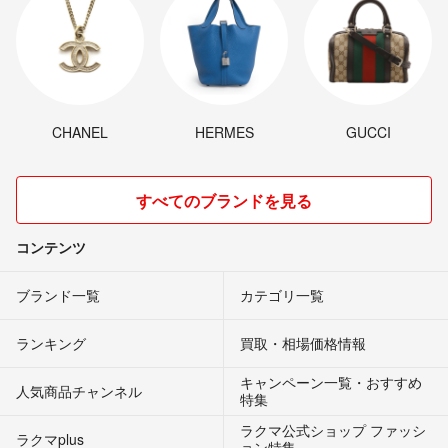
CHANEL
HERMES
GUCCI
すべてのブランドを見る
コンテンツ
ブランド一覧
カテゴリ一覧
ランキング
買取・相場価格情報
キャンペーン一覧・おすすめ
人気商品チャンネル
特集
ラクマ公式ショップ ファッシ
ラクマplus
ョン特集