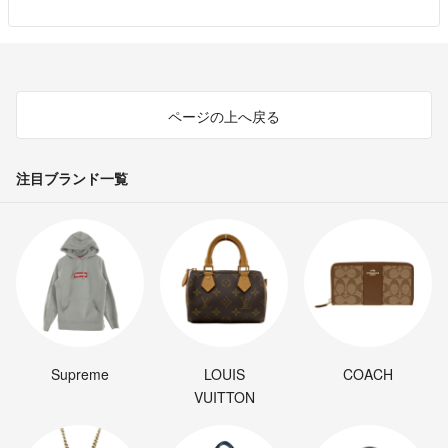
ページの上へ戻る
注目ブランド一覧
Supreme
LOUIS
COACH
VUITTON