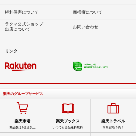
権利侵害について
商標権について
ラクマ公式ショップ
お問い合わせ
出店について
リンク
楽天のグループサービス
楽天市場
楽天ブックス
楽天トラベル
商品数は1億点以上
いつでも全品送料無料
簡単宿泊予約！