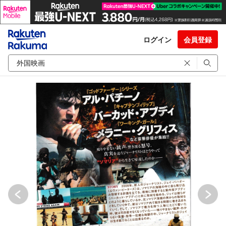
ログイン
会員登録