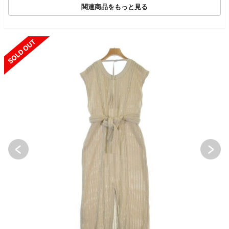
関連商品をもっと見る
SOLD OUT