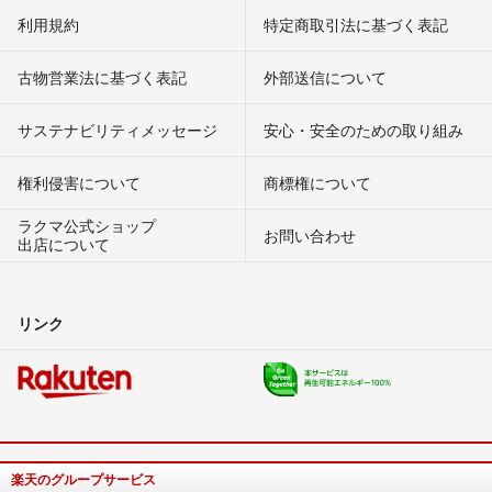
利用規約
特定商取引法に基づく表記
古物営業法に基づく表記
外部送信について
サステナビリティメッセージ
安心・安全のための取り組み
権利侵害について
商標権について
ラクマ公式ショップ
お問い合わせ
出店について
リンク
楽天のグループサービス