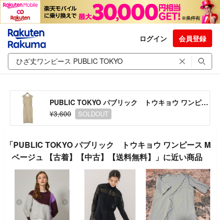
ログイン
会員登録
PUBLIC TOKYO パブリック トウキョウ ワンピース M ベージュ 【古着】【中古】【送料無料】
¥3,600
SOLDOUT
「PUBLIC TOKYO パブリック トウキョウ ワンピース M
ベージュ 【古着】【中古】【送料無料】」に近い商品