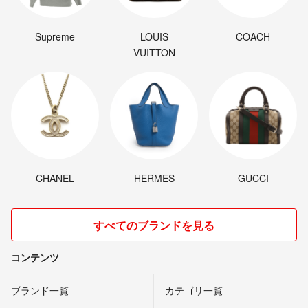
Supreme
LOUIS
COACH
VUITTON
CHANEL
HERMES
GUCCI
すべてのブランドを見る
コンテンツ
ブランド一覧
カテゴリ一覧