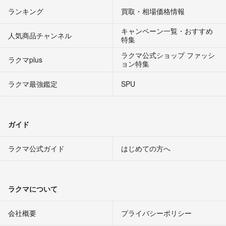
ランキング
買取・相場価格情報
キャンペーン一覧・おすすめ
人気商品チャンネル
特集
ラクマ公式ショップ ファッシ
ラクマplus
ョン特集
ラクマ最強鑑定
SPU
ガイド
ラクマ公式ガイド
はじめての方へ
ラクマについて
会社概要
プライバシーポリシー