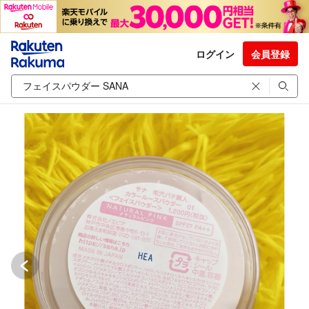
ログイン
会員登録