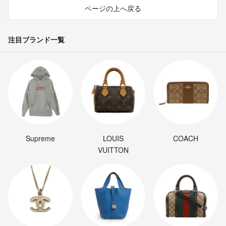
ページの上へ戻る
注目ブランド一覧
Supreme
LOUIS
COACH
VUITTON