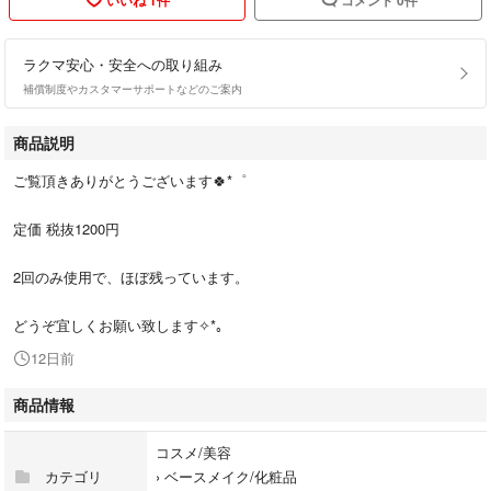
ラクマ安心・安全への取り組み
補償制度やカスタマーサポートなどのご案内
商品説明
ご覧頂きありがとうございます🍀*゜
定価 税抜1200円
2回のみ使用で、ほぼ残っています。
どうぞ宜しくお願い致します✧*｡
12日前
商品情報
コスメ/美容
カテゴリ
›
ベースメイク/化粧品