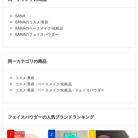
SANA
SANAのコスメ/美容
SANAのベースメイク/化粧品
SANAのフェイスパウダー
同一カテゴリの商品
コスメ/美容
コスメ/美容
›
ベースメイク/化粧品
コスメ/美容
›
ベースメイク/化粧品
›
フェイスパウダー
フェイスパウダーの人気ブランドランキング
1
2
3