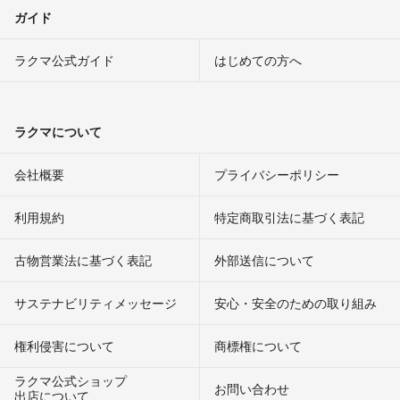
ガイド
ラクマ公式ガイド
はじめての方へ
ラクマについて
会社概要
プライバシーポリシー
利用規約
特定商取引法に基づく表記
古物営業法に基づく表記
外部送信について
サステナビリティメッセージ
安心・安全のための取り組み
権利侵害について
商標権について
ラクマ公式ショップ
お問い合わせ
出店について