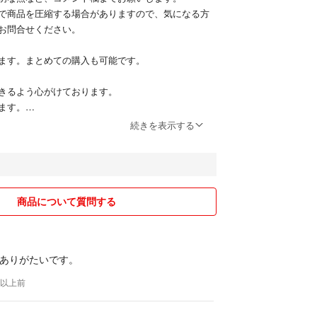
で商品を圧縮する場合がありますので、気になる方
お問合せください。
ます。まとめての購入も可能です。
きるよう心がけております。
ます。
続きを表示する
商品について質問する
ありがたいです。
年以上前