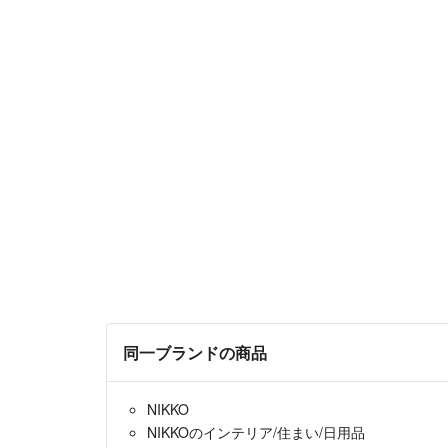
同一ブランドの商品
NIKKO
NIKKOのインテリア/住まい/日用品