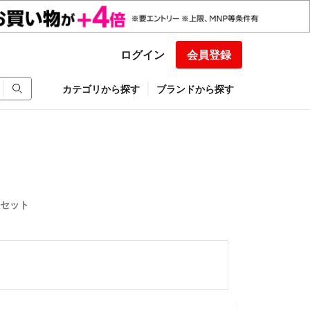
ログイン
会員登録
カテゴリから探す
ブランドから探す
3枚セット