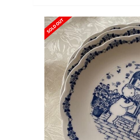
SOLD OUT