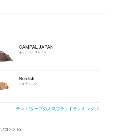
CAMPAL JAPAN
キャンパルジャパン
Nordisk
ノルディスク
テント/タープの人気ブランドランキング
ケノコテント2