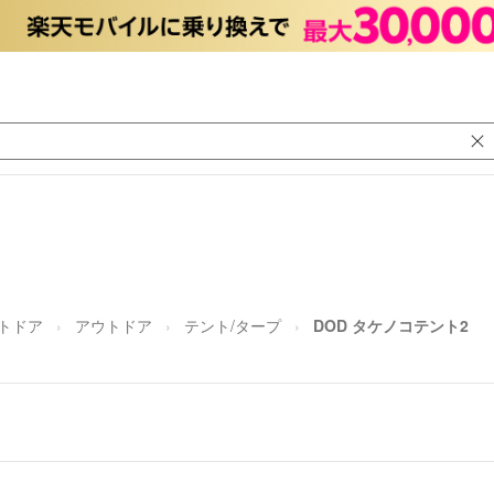
トドア
アウトドア
テント/タープ
DOD タケノコテント2