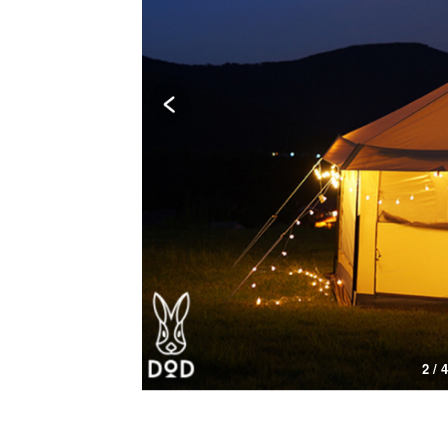
3 / 4