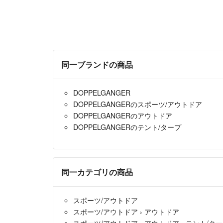
同一ブランドの商品
DOPPELGANGER
DOPPELGANGERのスポーツ/アウトドア
DOPPELGANGERのアウトドア
DOPPELGANGERのテント/タープ
同一カテゴリの商品
スポーツ/アウトドア
スポーツ/アウトドア
›
アウトドア
スポーツ/アウトドア
›
アウトドア
›
テント/タ