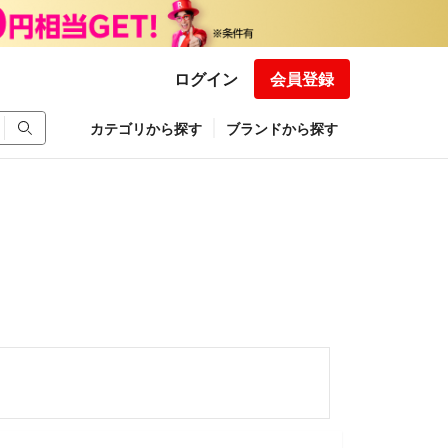
ログイン
会員登録
カテゴリから探す
ブランドから探す