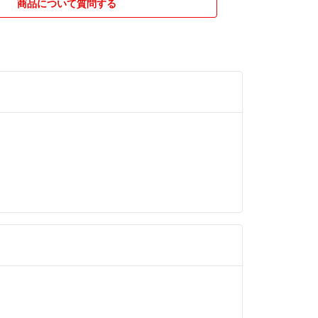
商品について質問する