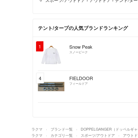
テント/タープの人気ブランドランキング
1
Snow Peak
スノーピーク
4
FIELDOOR
フィールドア
ラクマ
ブランド一覧
DOPPELGANGER（ドッペルギ
ラクマ
カテゴリ一覧
スポーツ/アウトドア
アウトド