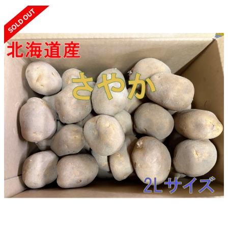
SOLD OUT