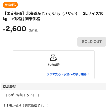
送料込
【限定特価】北海道産じゃがいも（さやか） 2Lサイズ10
kg ※価格は関東価格
2,600
¥
送料込
SOLD OUT
本人確認済
ラクマ安心・安全への取り組み
商品説明
↓↓必ずご確認下さい↓↓↓
！！表示価格は関東価格です。！！