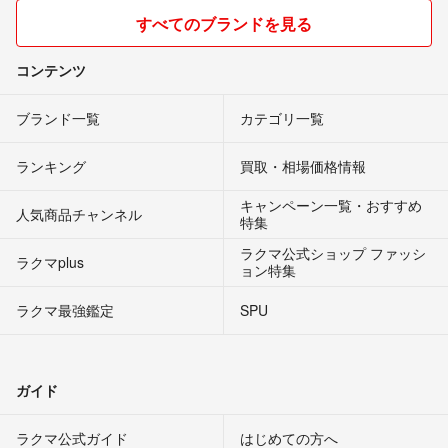
すべてのブランドを見る
コンテンツ
ブランド一覧
カテゴリ一覧
ランキング
買取・相場価格情報
キャンペーン一覧・おすすめ
人気商品チャンネル
特集
ラクマ公式ショップ ファッシ
ラクマplus
ョン特集
ラクマ最強鑑定
SPU
ガイド
ラクマ公式ガイド
はじめての方へ