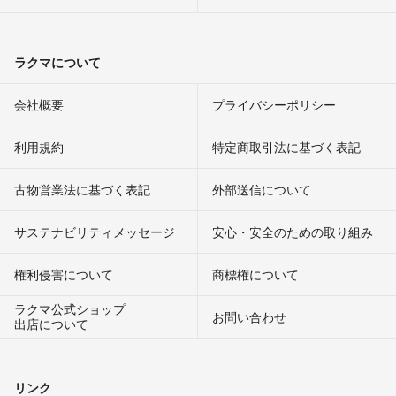
ラクマについて
会社概要
プライバシーポリシー
利用規約
特定商取引法に基づく表記
古物営業法に基づく表記
外部送信について
サステナビリティメッセージ
安心・安全のための取り組み
権利侵害について
商標権について
ラクマ公式ショップ
お問い合わせ
出店について
リンク