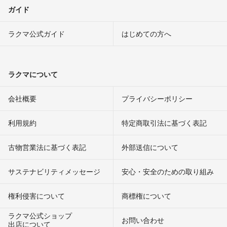
ガイド
ラクマ公式ガイド
はじめての方へ
ラクマについて
会社概要
プライバシーポリシー
利用規約
特定商取引法に基づく表記
古物営業法に基づく表記
外部送信について
サステナビリティメッセージ
安心・安全のための取り組み
権利侵害について
商標権について
ラクマ公式ショップ
お問い合わせ
出店について