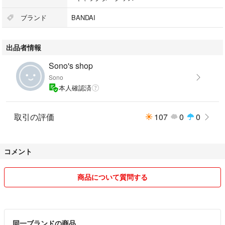
ブランド
BANDAI
出品者情報
Sono's shop
Sono
本人確認済
取引の評価
107
0
0
コメント
商品について質問する
同一ブランドの商品