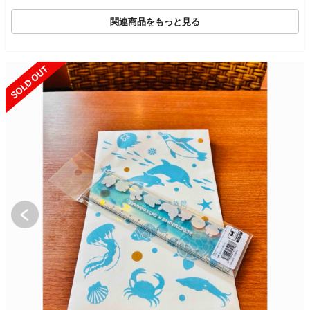
関連商品をもっと見る
SOLD OUT