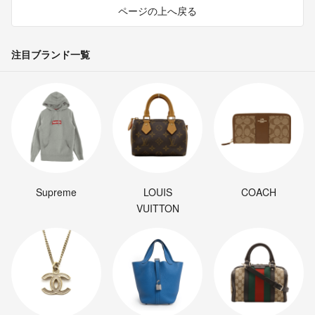
ページの上へ戻る
注目ブランド一覧
Supreme
LOUIS
COACH
VUITTON