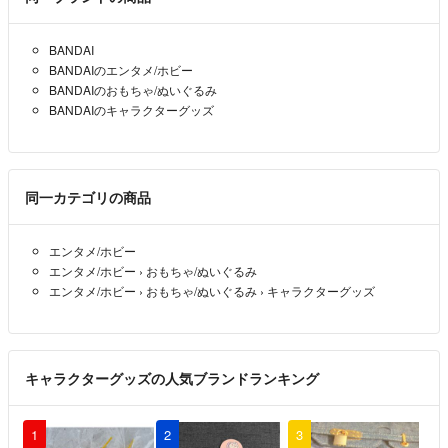
BANDAI
BANDAIのエンタメ/ホビー
BANDAIのおもちゃ/ぬいぐるみ
BANDAIのキャラクターグッズ
同一カテゴリの商品
エンタメ/ホビー
エンタメ/ホビー
›
おもちゃ/ぬいぐるみ
エンタメ/ホビー
›
おもちゃ/ぬいぐるみ
›
キャラクターグッズ
キャラクターグッズの人気ブランドランキング
1
2
3