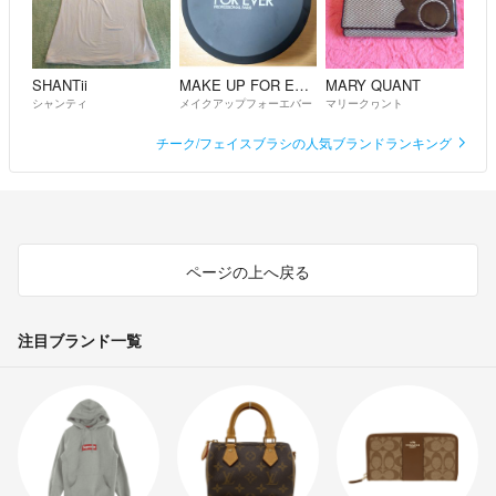
SHANTii
MAKE UP FOR EVER
MARY QUANT
シャンティ
メイクアップフォーエバー
マリークヮント
チーク/フェイスブラシの人気ブランドランキング
ページの上へ戻る
注目ブランド一覧