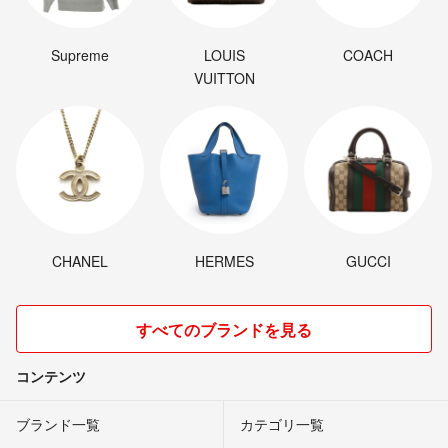
Supreme
LOUIS
COACH
VUITTON
CHANEL
HERMES
GUCCI
すべてのブランドを見る
コンテンツ
ブランド一覧
カテゴリ一覧