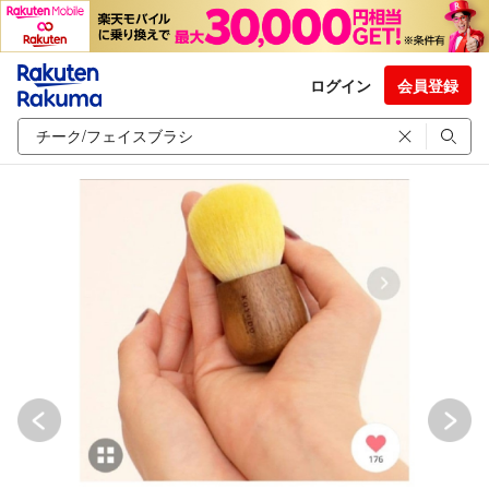
ログイン
会員登録