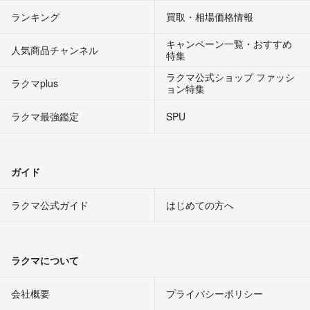
ランキング
買取・相場価格情報
キャンペーン一覧・おすすめ
人気商品チャンネル
特集
ラクマ公式ショップ ファッシ
ラクマplus
ョン特集
ラクマ最強鑑定
SPU
ガイド
ラクマ公式ガイド
はじめての方へ
ラクマについて
会社概要
プライバシーポリシー