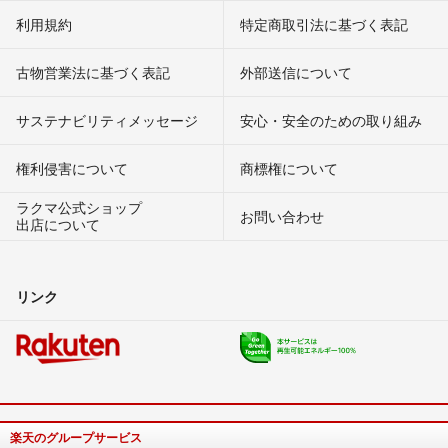
利用規約
特定商取引法に基づく表記
古物営業法に基づく表記
外部送信について
サステナビリティメッセージ
安心・安全のための取り組み
権利侵害について
商標権について
ラクマ公式ショップ
お問い合わせ
出店について
リンク
楽天のグループサービス