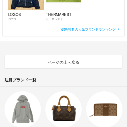
LOGOS
THERMAREST
ロゴス
サーマレスト
寝袋/寝具の人気ブランドランキング
ページの上へ戻る
注目ブランド一覧