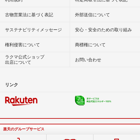
古物営業法に基づく表記
外部送信について
サステナビリティメッセージ
安心・安全のための取り組み
権利侵害について
商標権について
ラクマ公式ショップ
お問い合わせ
出店について
リンク
楽天のグループサービス