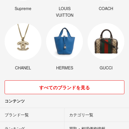
Supreme
LOUIS
COACH
VUITTON
CHANEL
HERMES
GUCCI
すべてのブランドを見る
コンテンツ
ブランド一覧
カテゴリ一覧
ランキング
買取・相場価格情報