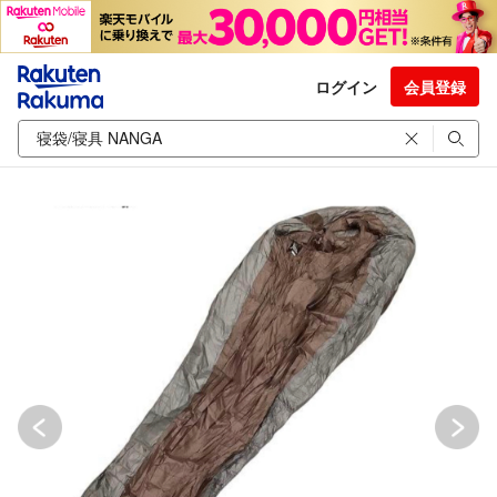
ログイン
会員登録