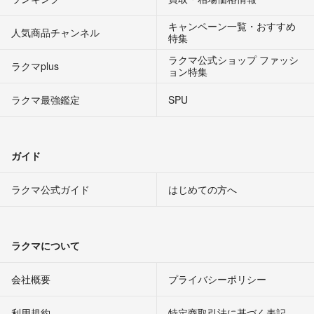
キャンペーン一覧・おすすめ
人気商品チャンネル
特集
ラクマ公式ショップ ファッシ
ラクマplus
ョン特集
ラクマ最強鑑定
SPU
ガイド
ラクマ公式ガイド
はじめての方へ
ラクマについて
会社概要
プライバシーポリシー
利用規約
特定商取引法に基づく表記