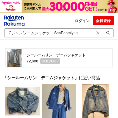
ログイン
会員登録
シールームリン デニムジャケット
¥2,600
SOLDOUT
「シールームリン デニムジャケット」に近い商品