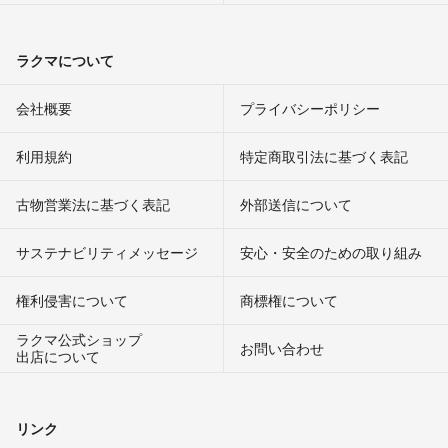
ラクマについて
会社概要
プライバシーポリシー
利用規約
特定商取引法に基づく表記
古物営業法に基づく表記
外部送信について
サステナビリティメッセージ
安心・安全のための取り組み
権利侵害について
商標権について
ラクマ公式ショップ
お問い合わせ
出店について
リンク