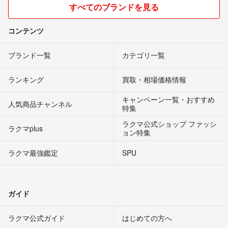
すべてのブランドを見る
コンテンツ
ブランド一覧
カテゴリ一覧
ランキング
買取・相場価格情報
キャンペーン一覧・おすすめ
人気商品チャンネル
特集
ラクマ公式ショップ ファッシ
ラクマplus
ョン特集
ラクマ最強鑑定
SPU
ガイド
ラクマ公式ガイド
はじめての方へ