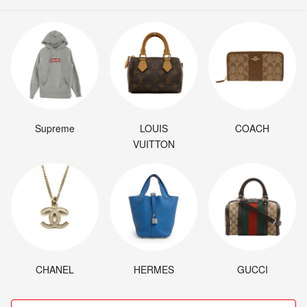
Supreme
LOUIS
COACH
VUITTON
CHANEL
HERMES
GUCCI