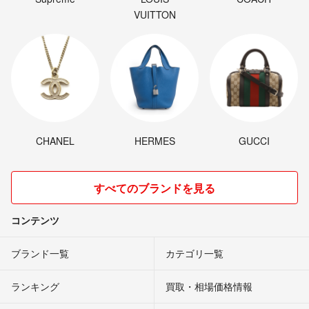
VUITTON
CHANEL
HERMES
GUCCI
すべてのブランドを見る
コンテンツ
ブランド一覧
カテゴリ一覧
ランキング
買取・相場価格情報