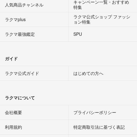
キャンペーン一覧・おすすめ
人気商品チャンネル
特集
ラクマ公式ショップ ファッシ
ラクマplus
ョン特集
ラクマ最強鑑定
SPU
ガイド
ラクマ公式ガイド
はじめての方へ
ラクマについて
会社概要
プライバシーポリシー
利用規約
特定商取引法に基づく表記