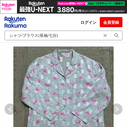
ログイン
会員登録