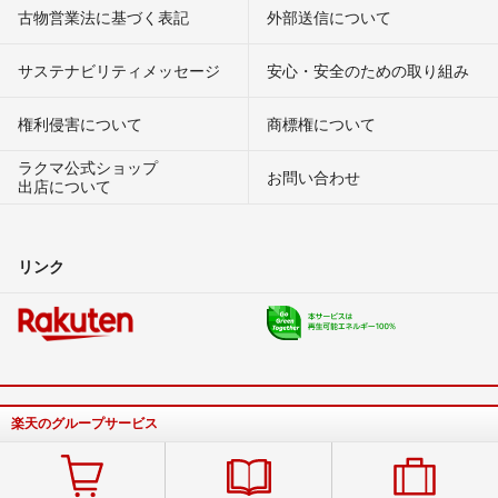
古物営業法に基づく表記
外部送信について
サステナビリティメッセージ
安心・安全のための取り組み
権利侵害について
商標権について
ラクマ公式ショップ
お問い合わせ
出店について
リンク
楽天のグループサービス