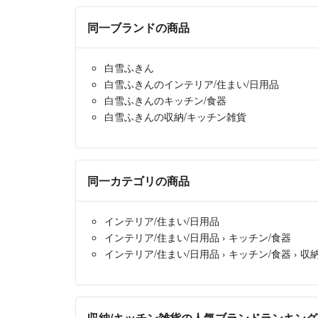
同一ブランドの商品
白雪ふきん
白雪ふきんのインテリア/住まい/日用品
白雪ふきんのキッチン/食器
白雪ふきんの収納/キッチン雑貨
同一カテゴリの商品
インテリア/住まい/日用品
インテリア/住まい/日用品
›
キッチン/食器
インテリア/住まい/日用品
›
キッチン/食器
›
収
収納/キッチン雑貨の人気ブランドランキング