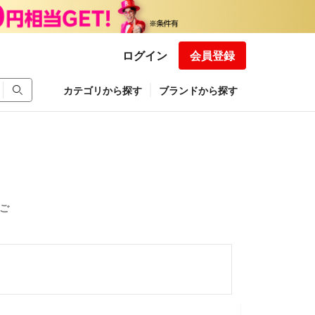
ログイン
会員登録
カテゴリから探す
ブランドから探す
ご