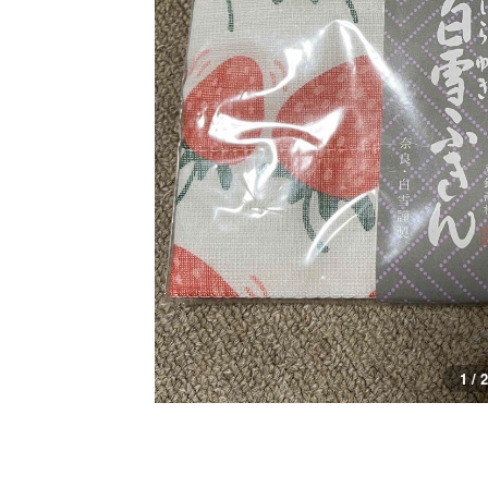
1 / 2