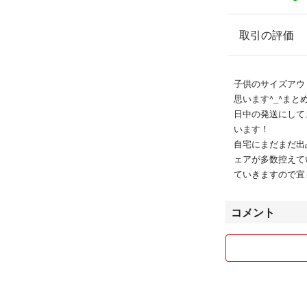
取引の評価
子供のサイズアウ
思います^_^まと
日中の発送にして
います！
自宅にまだまだ出
ェアが多数控えて
ていきますので宜
コメント