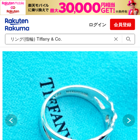
ログイン
会員登録