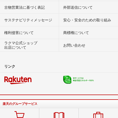
古物営業法に基づく表記
外部送信について
サステナビリティメッセージ
安心・安全のための取り組み
権利侵害について
商標権について
ラクマ公式ショップ
お問い合わせ
出店について
リンク
楽天のグループサービス