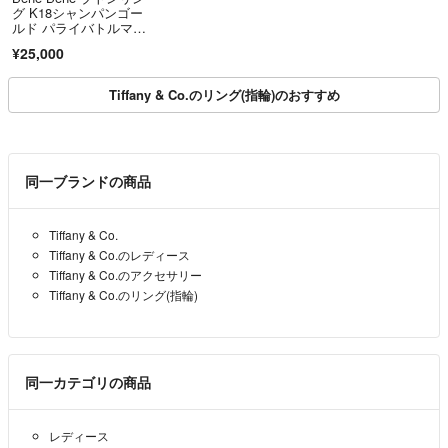
グ K18シャンパンゴー
ルド パライバトルマリ
ン ペリドット リング
¥25,000
Tiffany & Co.のリング(指輪)のおすすめ
同一ブランドの商品
Tiffany & Co.
Tiffany & Co.のレディース
Tiffany & Co.のアクセサリー
Tiffany & Co.のリング(指輪)
同一カテゴリの商品
レディース