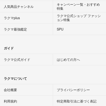
キャンペーン一覧・おすすめ
人気商品チャンネル
特集
ラクマ公式ショップ ファッシ
ラクマplus
ョン特集
ラクマ最強鑑定
SPU
ガイド
ラクマ公式ガイド
はじめての方へ
ラクマについて
会社概要
プライバシーポリシー
利用規約
特定商取引法に基づく表記