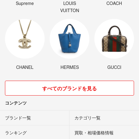
Supreme
LOUIS
COACH
VUITTON
CHANEL
HERMES
GUCCI
すべてのブランドを見る
コンテンツ
ブランド一覧
カテゴリ一覧
ランキング
買取・相場価格情報