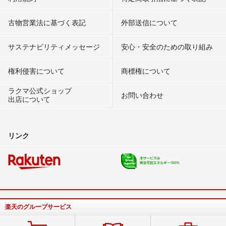
古物営業法に基づく表記
外部送信について
サステナビリティメッセージ
安心・安全のための取り組み
権利侵害について
商標権について
ラクマ公式ショップ
お問い合わせ
出店について
リンク
楽天のグループサービス