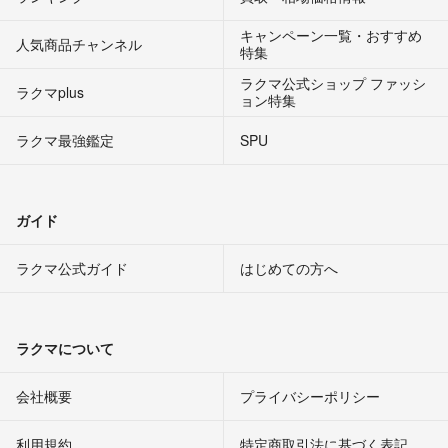
キャンペーン一覧・おすすめ
人気商品チャンネル
特集
ラクマ公式ショップ ファッシ
ラクマplus
ョン特集
ラクマ最強鑑定
SPU
ガイド
ラクマ公式ガイド
はじめての方へ
ラクマについて
会社概要
プライバシーポリシー
利用規約
特定商取引法に基づく表記