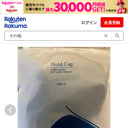
ログイン
会員登録