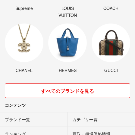
Supreme
LOUIS
COACH
VUITTON
CHANEL
HERMES
GUCCI
すべてのブランドを見る
コンテンツ
ブランド一覧
カテゴリ一覧
ランキング
買取・相場価格情報