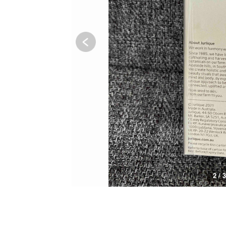
2 / 3