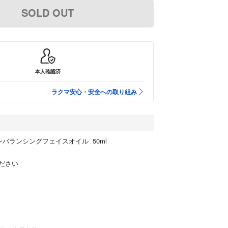
SOLD OUT
本人確認済
ラクマ安心・安全への取り組み
バランシングフェイスオイル 50ml
ださい