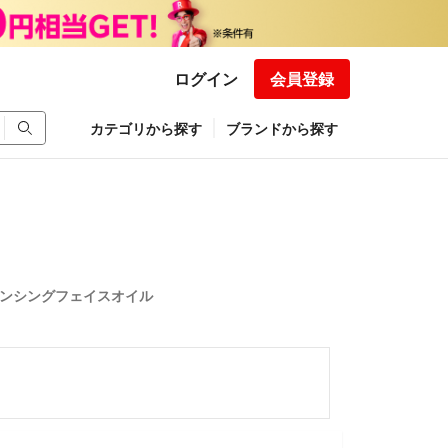
ログイン
会員登録
カテゴリから探す
ブランドから探す
ンシングフェイスオイル