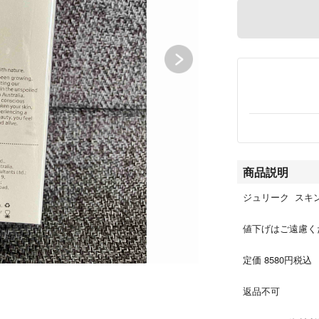
商品説明
ジュリーク スキン
値下げはご遠慮く
定価 8580円税込
返品不可