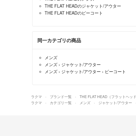
THE FLAT HEADのジャケット/アウター
THE FLAT HEADのピーコート
同一カテゴリの商品
メンズ
メンズ
›
ジャケット/アウター
メンズ
›
ジャケット/アウター
›
ピーコート
ラクマ
ブランド一覧
THE FLAT HEAD（フラットヘッ
ラクマ
カテゴリ一覧
メンズ
ジャケット/アウター