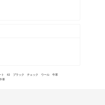
ート 42 ブラック チェック ウール 牛革
牛革