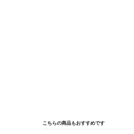
こちらの商品もおすすめです