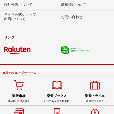
権利侵害について
商標権について
ラクマ公式ショップ
お問い合わせ
出店について
リンク
楽天のグループサービス
楽天市場
楽天ブックス
楽天トラベル
商品数は1億点以上
いつでも全品送料無料
簡単宿泊予約！