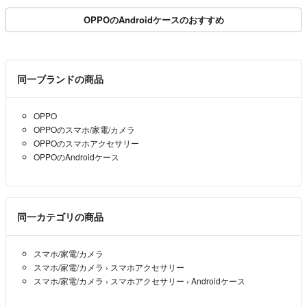
OPPOのAndroidケースのおすすめ
同一ブランドの商品
OPPO
OPPOのスマホ/家電/カメラ
OPPOのスマホアクセサリー
OPPOのAndroidケース
同一カテゴリの商品
スマホ/家電/カメラ
スマホ/家電/カメラ
›
スマホアクセサリー
スマホ/家電/カメラ
›
スマホアクセサリー
›
Androidケース