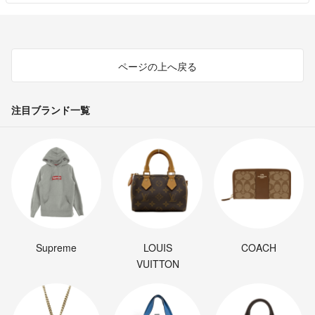
ページの上へ戻る
注目ブランド一覧
Supreme
LOUIS
COACH
VUITTON