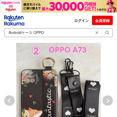
ログイン
会員登録