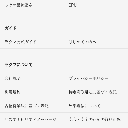
ラクマ最強鑑定
SPU
ガイド
ラクマ公式ガイド
はじめての方へ
ラクマについて
会社概要
プライバシーポリシー
利用規約
特定商取引法に基づく表記
古物営業法に基づく表記
外部送信について
サステナビリティメッセージ
安心・安全のための取り組み