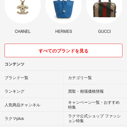
CHANEL
HERMES
GUCCI
すべてのブランドを見る
コンテンツ
ブランド一覧
カテゴリ一覧
ランキング
買取・相場価格情報
キャンペーン一覧・おすすめ
人気商品チャンネル
特集
ラクマ公式ショップ ファッシ
ラクマplus
ョン特集