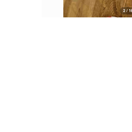
3 / 1