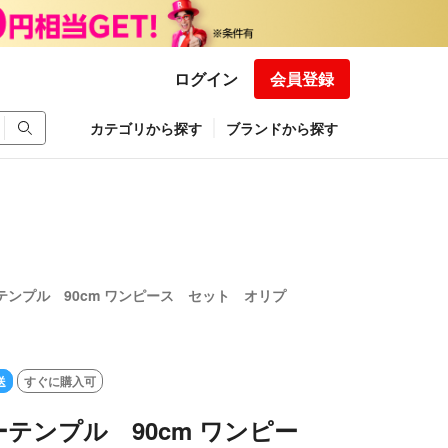
ログイン
会員登録
カテゴリから探す
ブランドから探す
テンプル 90cm ワンピース セット オリプ
送
すぐに購入可
テンプル 90cm ワンピー