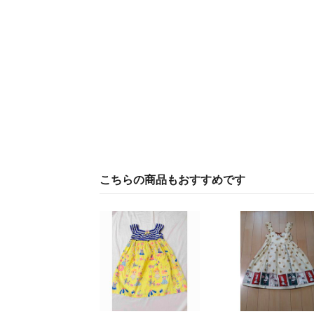
こちらの商品もおすすめです