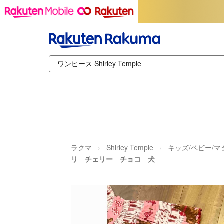
ラクマ
Shirley Temple
キッズ/ベビー/
リ チェリー チョコ 犬