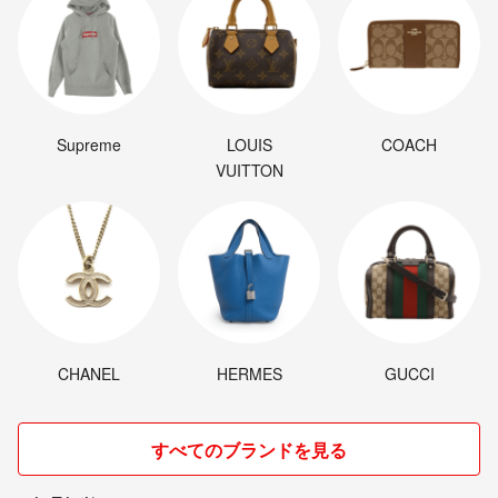
Supreme
LOUIS
COACH
VUITTON
CHANEL
HERMES
GUCCI
すべてのブランドを見る