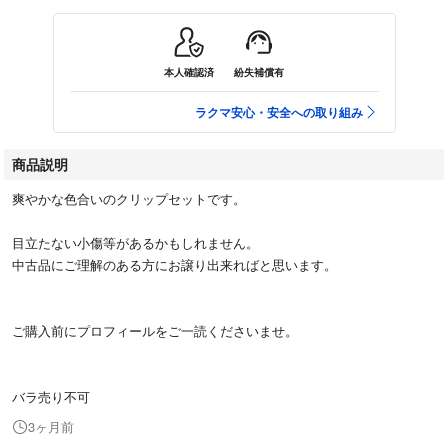
本人確認済
紛失補償有
ラクマ安心・安全への取り組み
商品説明
爽やかな色合いのクリップセットです。
目立たない小傷等があるかもしれません。
中古品にご理解のある方にお譲り出来ればと思います。
ご購入前にプロフィールをご一読くださいませ。
バラ売り不可
3ヶ月前