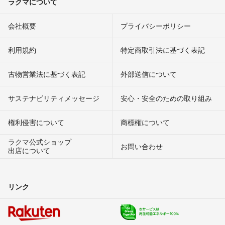
ラクマについて
会社概要
プライバシーポリシー
利用規約
特定商取引法に基づく表記
古物営業法に基づく表記
外部送信について
サステナビリティメッセージ
安心・安全のための取り組み
権利侵害について
商標権について
ラクマ公式ショップ
お問い合わせ
出店について
リンク