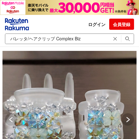
ログイン
会員登録