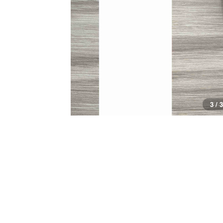
3 / 3