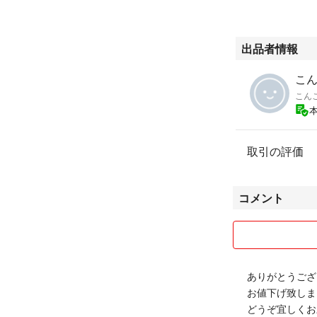
出品者情報
こん
こん
取引の評価
コメント
ありがとうござ
お値下げ致しま
どうぞ宜しくお