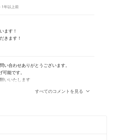
- 1年以上前
います！
だきます！
問い合わせありがとうございます。
下げ可能です。
願いいたします
- 1年以上前
すべてのコメントを見る
でお譲りいただくことは可能でしょうか？