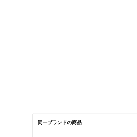
同一ブランドの商品