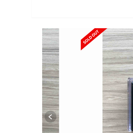
SOLD OUT