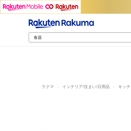
ラクマ
インテリア/住まい/日用品
キッチ