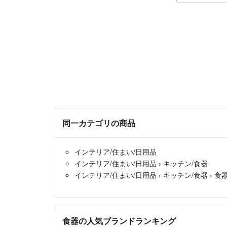
同一カテゴリの商品
インテリア/住まい/日用品
インテリア/住まい/日用品
›
キッチン/食器
インテリア/住まい/日用品
›
キッチン/食器
›
食
食器の人気ブランドランキング