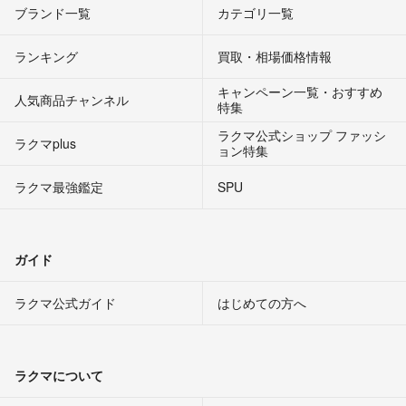
ブランド一覧
カテゴリ一覧
ランキング
買取・相場価格情報
キャンペーン一覧・おすすめ
人気商品チャンネル
特集
ラクマ公式ショップ ファッシ
ラクマplus
ョン特集
ラクマ最強鑑定
SPU
ガイド
ラクマ公式ガイド
はじめての方へ
ラクマについて