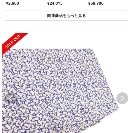
¥2,600
¥24,015
¥58,700
関連商品をもっと見る
SOLD OUT