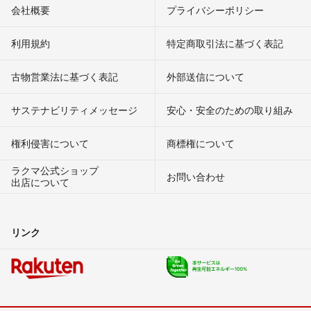
会社概要
プライバシーポリシー
利用規約
特定商取引法に基づく表記
古物営業法に基づく表記
外部送信について
サステナビリティメッセージ
安心・安全のための取り組み
権利侵害について
商標権について
ラクマ公式ショップ
お問い合わせ
出店について
リンク