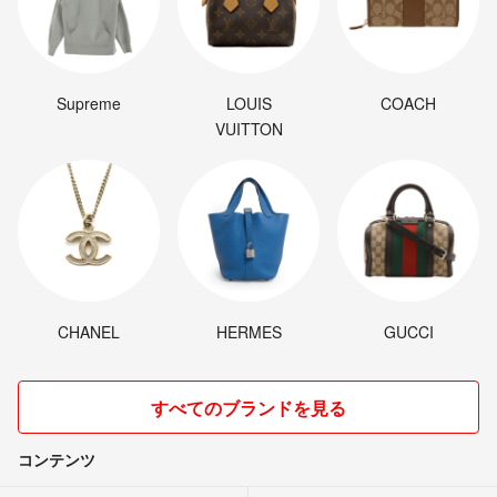
Supreme
LOUIS
COACH
VUITTON
CHANEL
HERMES
GUCCI
すべてのブランドを見る
コンテンツ