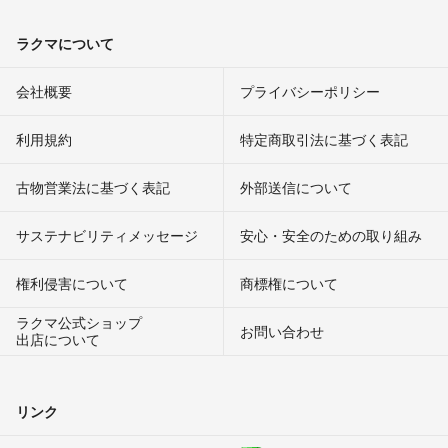
ラクマについて
会社概要
プライバシーポリシー
利用規約
特定商取引法に基づく表記
古物営業法に基づく表記
外部送信について
サステナビリティメッセージ
安心・安全のための取り組み
権利侵害について
商標権について
ラクマ公式ショップ
お問い合わせ
出店について
リンク