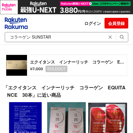
ログイン
会員登録
エクイタンス インナーリッチ コラーゲン EQUITANCE 30本
¥7,000
SOLDOUT
「エクイタンス インナーリッチ コラーゲン EQUITA
NCE 30本」に近い商品