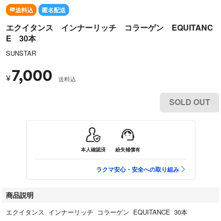
送料込
匿名配送
エクイタンス インナーリッチ コラーゲン EQUITANC
E 30本
SUNSTAR
7,000
¥
送料込
SOLD OUT
本人確認済
紛失補償有
ラクマ安心・安全への取り組み
商品説明
エクイタンス インナーリッチ コラーゲン EQUITANCE 30本