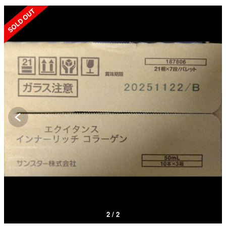
SOLD OUT
1 / 2