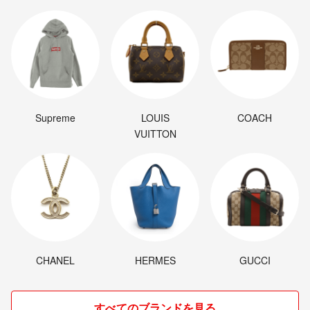
Supreme
LOUIS
COACH
VUITTON
CHANEL
HERMES
GUCCI
すべてのブランドを見る