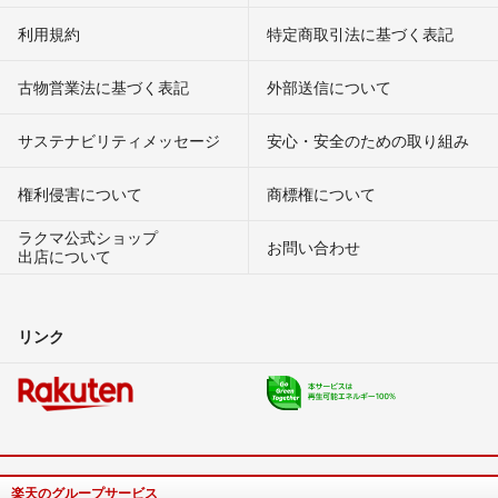
利用規約
特定商取引法に基づく表記
古物営業法に基づく表記
外部送信について
サステナビリティメッセージ
安心・安全のための取り組み
権利侵害について
商標権について
ラクマ公式ショップ
お問い合わせ
出店について
リンク
楽天のグループサービス