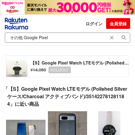
ログイン
会員登録
【S】Google Pixel Watch LTEモデル (Polished Silverケース/Charcoal アクティブバンド)/351422781281184
¥14,080
SOLDOUT
「【S】Google Pixel Watch LTEモデル (Polished Silver
ケース/Charcoal アクティブバンド)/35142278128118
4」に近い商品