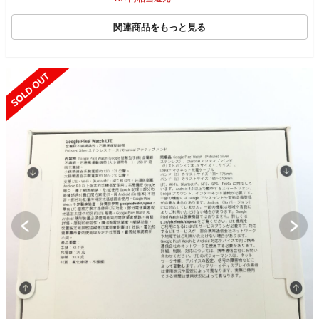
関連商品をもっと見る
SOLD OUT