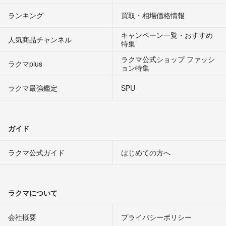
ランキング
買取・相場価格情報
キャンペーン一覧・おすすめ
人気商品チャンネル
特集
ラクマ公式ショップ ファッシ
ラクマplus
ョン特集
ラクマ最強鑑定
SPU
ガイド
ラクマ公式ガイド
はじめての方へ
ラクマについて
会社概要
プライバシーポリシー