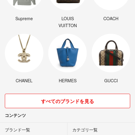
▼適格請求書発行事業者登録番号
T5020001109899
Supreme
LOUIS
COACH
VUITTON
CHANEL
HERMES
GUCCI
すべてのブランドを見る
コンテンツ
ブランド一覧
カテゴリ一覧