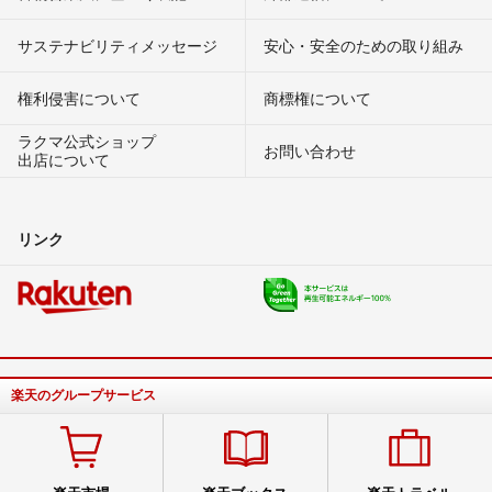
サステナビリティメッセージ
安心・安全のための取り組み
権利侵害について
商標権について
ラクマ公式ショップ
お問い合わせ
出店について
リンク
楽天のグループサービス