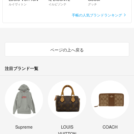
ルイヴィトン
イルビゾンテ
グッチ
手帳の人気ブランドランキング
ページの上へ戻る
注目ブランド一覧
Supreme
LOUIS
COACH
VUITTON