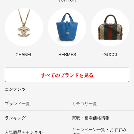
CHANEL
HERMES
GUCCI
すべてのブランドを見る
コンテンツ
ブランド一覧
カテゴリ一覧
ランキング
買取・相場価格情報
キャンペーン一覧・おすすめ
人気商品チャンネル