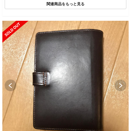
関連商品をもっと見る
SOLD OUT