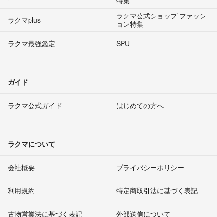
特集
ラクマ公式ショップ ファッシ
ラクマplus
ョン特集
ラクマ最強鑑定
SPU
ガイド
ラクマ公式ガイド
はじめての方へ
ラクマについて
会社概要
プライバシーポリシー
利用規約
特定商取引法に基づく表記
古物営業法に基づく表記
外部送信について