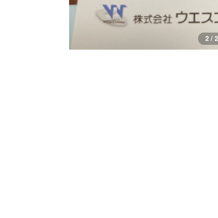
1 / 2