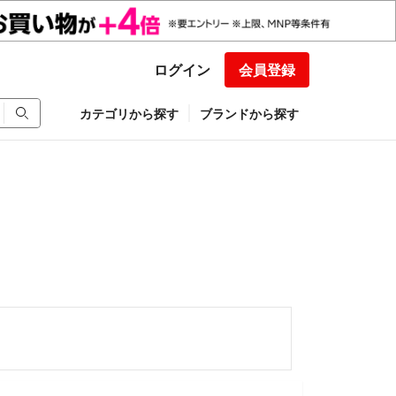
ログイン
会員登録
カテゴリから探す
ブランドから探す