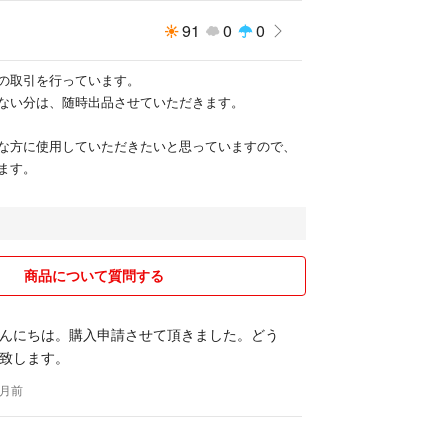
91
0
0
の取引を行っています。
ない分は、随時出品させていただきます。
な方に使用していただきたいと思っていますので、
ます。
商品について質問する
んにちは。購入申請させて頂きました。どう
致します。
ヶ月前