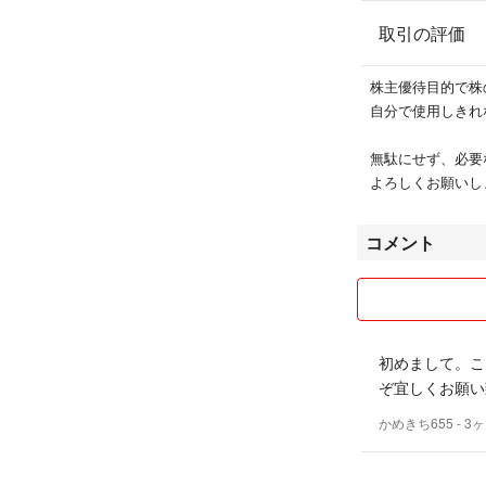
取引の評価
株主優待目的で株
自分で使用しきれ
無駄にせず、必要
よろしくお願いし
コメント
初めまして。こ
ぞ宜しくお願い
かめきち655
- 3