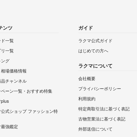
テンツ
ガイド
ンド一覧
ラクマ公式ガイド
ゴリ一覧
はじめての方へ
キング
ラクマについて
・相場価格情報
会社概要
商品チャンネル
プライバシーポリシー
ンペーン一覧・おすすめ特集
利用規約
lus
特定商取引法に基づく表記
マ公式ショップ ファッション特
古物営業法に基づく表記
マ最強鑑定
外部送信について