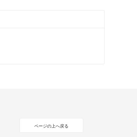
ページの上へ戻る