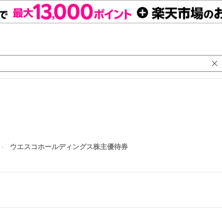
ウエスコホールディングス株主優待券