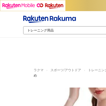
ラクマ
スポーツ/アウトドア
トレーニン
め