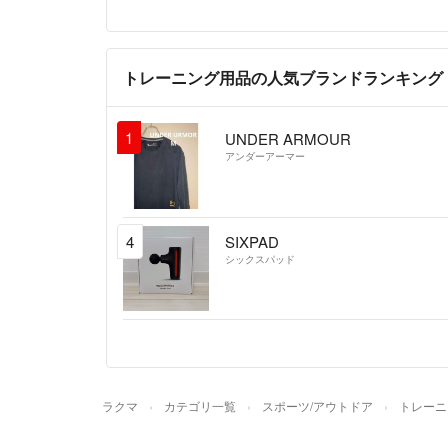
トレーニング用品の人気ブランドランキング
1
UNDER ARMOUR
アンダーアーマー
4
SIXPAD
シックスパッド
ラクマ
カテゴリ一覧
スポーツ/アウトドア
トレーニ