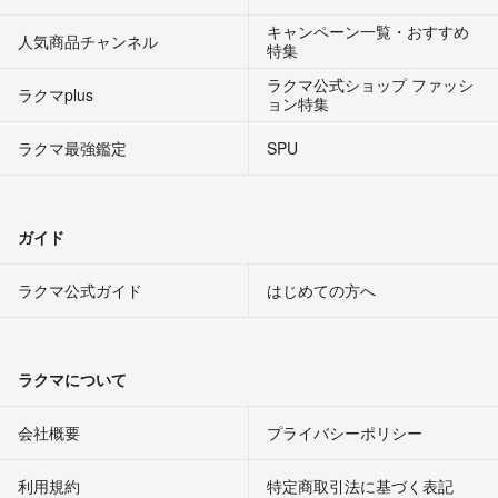
キャンペーン一覧・おすすめ
人気商品チャンネル
特集
ラクマ公式ショップ ファッシ
ラクマplus
ョン特集
ラクマ最強鑑定
SPU
ガイド
ラクマ公式ガイド
はじめての方へ
ラクマについて
会社概要
プライバシーポリシー
利用規約
特定商取引法に基づく表記