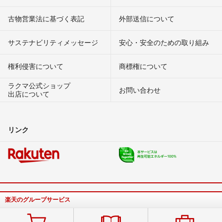
古物営業法に基づく表記
外部送信について
サステナビリティメッセージ
安心・安全のための取り組み
権利侵害について
商標権について
ラクマ公式ショップ
お問い合わせ
出店について
リンク
楽天のグループサービス