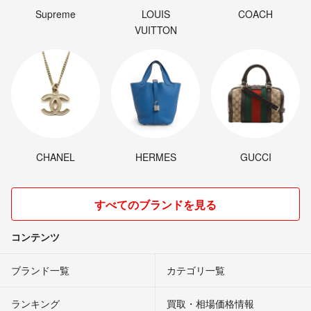
Supreme
LOUIS
COACH
VUITTON
CHANEL
HERMES
GUCCI
すべてのブランドを見る
コンテンツ
ブランド一覧
カテゴリ一覧
ランキング
買取・相場価格情報