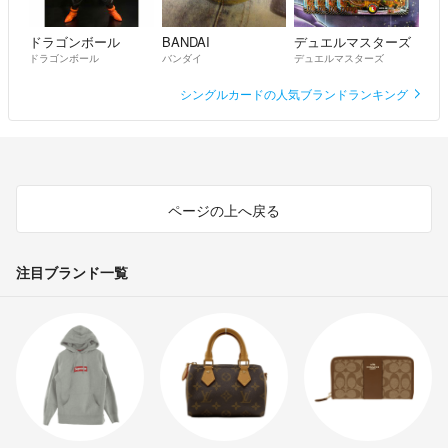
ドラゴンボール
BANDAI
デュエルマスターズ
ドラゴンボール
バンダイ
デュエルマスターズ
シングルカードの人気ブランドランキング
ページの上へ戻る
注目ブランド一覧