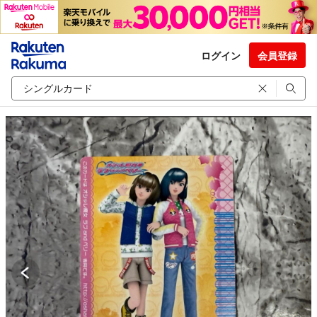
ログイン
会員登録