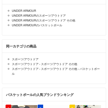
UNDER ARMOUR
UNDER ARMOURのスポーツ/アウトドア
UNDER ARMOURのスポーツ/アウトドア その他
UNDER ARMOURのバスケットボール
同一カテゴリの商品
スポーツ/アウトドア
スポーツ/アウトドア
›
スポーツ/アウトドア その他
スポーツ/アウトドア
›
スポーツ/アウトドア その他
›
バスケットボー
ル
バスケットボールの人気ブランドランキング