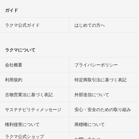
ガイド
ラクマ公式ガイド
はじめての方へ
ラクマについて
会社概要
プライバシーポリシー
利用規約
特定商取引法に基づく表記
古物営業法に基づく表記
外部送信について
サステナビリティメッセージ
安心・安全のための取り組み
権利侵害について
商標権について
ラクマ公式ショップ