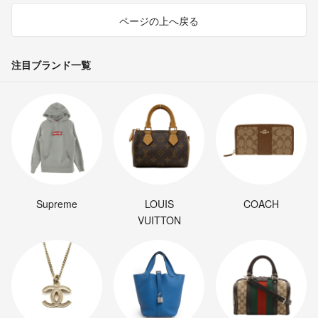
ページの上へ戻る
注目ブランド一覧
Supreme
LOUIS
COACH
VUITTON