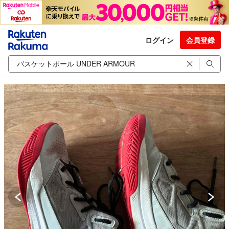
ログイン
会員登録