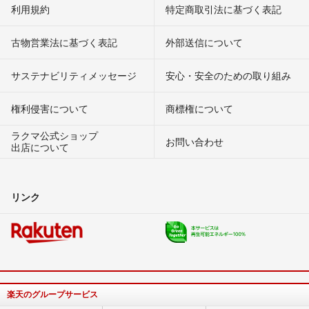
利用規約
特定商取引法に基づく表記
古物営業法に基づく表記
外部送信について
サステナビリティメッセージ
安心・安全のための取り組み
権利侵害について
商標権について
ラクマ公式ショップ
お問い合わせ
出店について
リンク
楽天のグループサービス