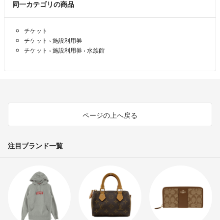
同一カテゴリの商品
チケット
チケット
›
施設利用券
チケット
›
施設利用券
›
水族館
ページの上へ戻る
注目ブランド一覧