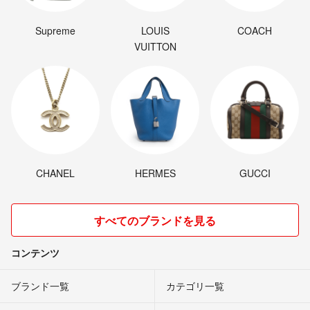
Supreme
LOUIS
COACH
VUITTON
CHANEL
HERMES
GUCCI
すべてのブランドを見る
コンテンツ
ブランド一覧
カテゴリ一覧