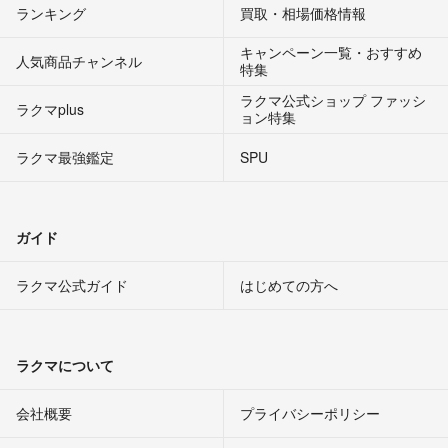
ランキング
買取・相場価格情報
キャンペーン一覧・おすすめ
人気商品チャンネル
特集
ラクマ公式ショップ ファッシ
ラクマplus
ョン特集
ラクマ最強鑑定
SPU
ガイド
ラクマ公式ガイド
はじめての方へ
ラクマについて
会社概要
プライバシーポリシー