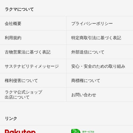
ラクマについて
会社概要
プライバシーポリシー
利用規約
特定商取引法に基づく表記
古物営業法に基づく表記
外部送信について
サステナビリティメッセージ
安心・安全のための取り組み
権利侵害について
商標権について
ラクマ公式ショップ
お問い合わせ
出店について
リンク