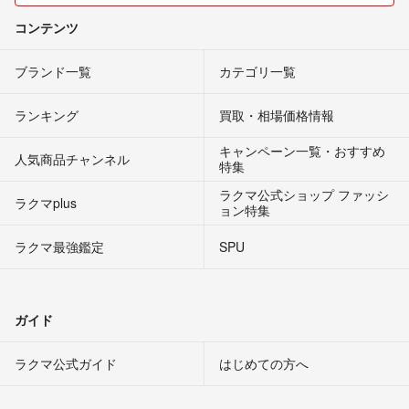
コンテンツ
ブランド一覧
カテゴリ一覧
ランキング
買取・相場価格情報
キャンペーン一覧・おすすめ
人気商品チャンネル
特集
ラクマ公式ショップ ファッシ
ラクマplus
ョン特集
ラクマ最強鑑定
SPU
ガイド
ラクマ公式ガイド
はじめての方へ