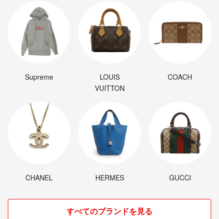
Supreme
LOUIS
COACH
VUITTON
CHANEL
HERMES
GUCCI
すべてのブランドを見る